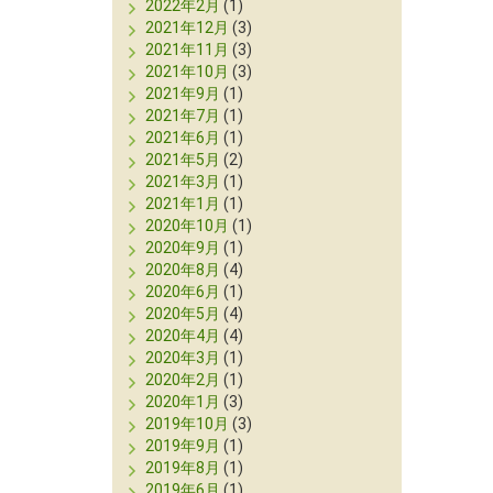
2022年2月
(1)
2021年12月
(3)
2021年11月
(3)
2021年10月
(3)
2021年9月
(1)
2021年7月
(1)
2021年6月
(1)
2021年5月
(2)
2021年3月
(1)
2021年1月
(1)
2020年10月
(1)
2020年9月
(1)
2020年8月
(4)
2020年6月
(1)
2020年5月
(4)
2020年4月
(4)
2020年3月
(1)
2020年2月
(1)
2020年1月
(3)
2019年10月
(3)
2019年9月
(1)
2019年8月
(1)
2019年6月
(1)