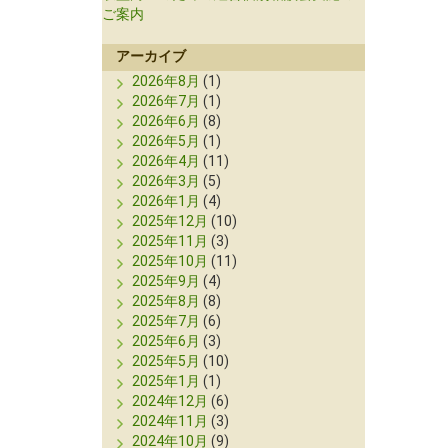
ご案内
アーカイブ
2026年8月
(1)
2026年7月
(1)
2026年6月
(8)
2026年5月
(1)
2026年4月
(11)
2026年3月
(5)
2026年1月
(4)
2025年12月
(10)
2025年11月
(3)
2025年10月
(11)
2025年9月
(4)
2025年8月
(8)
2025年7月
(6)
2025年6月
(3)
2025年5月
(10)
2025年1月
(1)
2024年12月
(6)
2024年11月
(3)
2024年10月
(9)