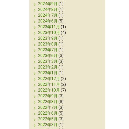
2024年9月
(1)
2024年8月
(1)
2024年7月
(1)
2024年6月
(5)
2023年11月
(1)
2023年10月
(4)
2023年9月
(1)
2023年8月
(1)
2023年7月
(1)
2023年6月
(3)
2023年3月
(3)
2023年2月
(1)
2023年1月
(1)
2022年12月
(2)
2022年11月
(2)
2022年10月
(7)
2022年9月
(3)
2022年8月
(8)
2022年7月
(3)
2022年6月
(5)
2022年5月
(3)
2022年3月
(1)