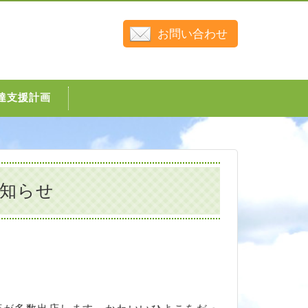
お問い合わせ
達支援計画
知らせ