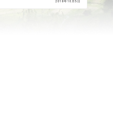
2018年10月5日