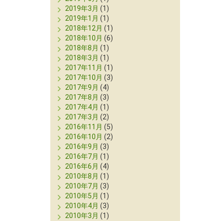
2019年3月
(1)
2019年1月
(1)
2018年12月
(1)
2018年10月
(6)
2018年8月
(1)
2018年3月
(1)
2017年11月
(1)
2017年10月
(3)
2017年9月
(4)
2017年8月
(3)
2017年4月
(1)
2017年3月
(2)
2016年11月
(5)
2016年10月
(2)
2016年9月
(3)
2016年7月
(1)
2016年6月
(4)
2010年8月
(1)
2010年7月
(3)
2010年5月
(1)
2010年4月
(3)
2010年3月
(1)