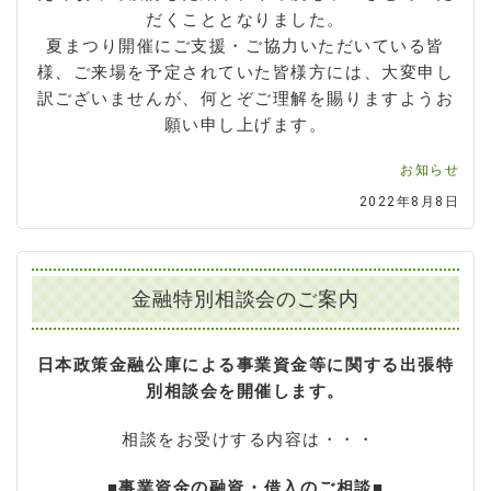
だくこととなりました。
夏まつり開催にご支援・ご協力いただいている皆
様、ご来場を予定されていた皆様方には、大変申し
訳ございませんが、何とぞご理解を賜りますようお
願い申し上げます。
お知らせ
2022年8月8日
金融特別相談会のご案内
日本政策金融公庫による事業資金等に関する出張特
別相談会を開催します。
相談をお受けする内容は・・・
■事業資金の融資・借入のご相談■