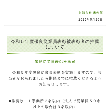
お知らせ
未分類
2025年5月20日
令和５年度優良従業員表彰被表彰者の推薦
について
優良従業員表彰推薦届
令和５年度優良従業員表彰を実施しますので、該
当者がおられましたら期限までに推薦くださるよう
お知らせします。
■推薦数 １事業所２名以内（法人で従業員５０名
以上の場合は３名以内）