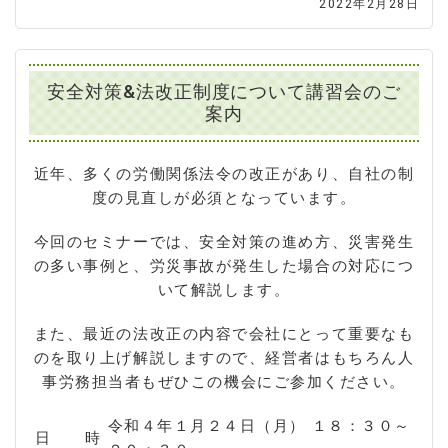
2022年2月28日
安全対策&法改正制度について講習会のご
案内
近年、多くの労働関係法令の改正があり、自社の制
度の見直しが必須となっています。
今回のセミナーでは、安全対策の進め方、災害発生
の多い事例と、労災事故が発生した場合の対応につ
いて解説します。
また、最近の法改正の内容で会社にとって重要なも
のを取り上げ解説しますので、経営者はもちろん人
事労務担当者もぜひこの機会にご参加ください。
令和４年１月２４日（月） １８：３０～
日 時