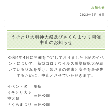
お知らせ
2022年3月10日
うそとり大明神大祭及びさくらまつり開催
中止のお知らせ
令和4年4月に開催を予定しておりました下記のイベ
ントについて、新型コロナウイルス感染症拡大が続
いている状況を受け、皆さまの健康と安全を最優先
するために、中止とさせていただきます。
イベント名
場所
うそとり大明
三休公園
神大祭
さくらまつり
三休公園