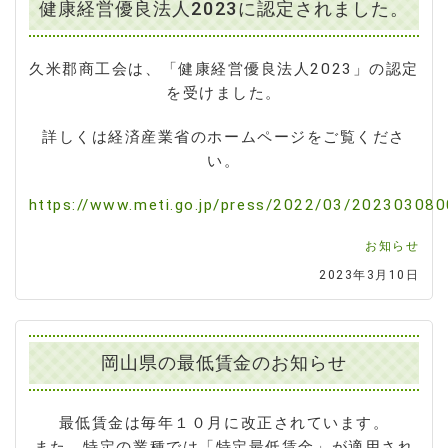
健康経営優良法人2023に認定されました。
久米郡商工会は、「健康経営優良法人2023」の認定
を受けました。
詳しくは経済産業省のホームページをご覧くださ
い。
https://www.meti.go.jp/press/2022/03/20230308
お知らせ
2023年3月10日
岡山県の最低賃金のお知らせ
最低賃金は毎年１０月に改正されています。
また、特定の業種では「特定最低賃金」が適用され