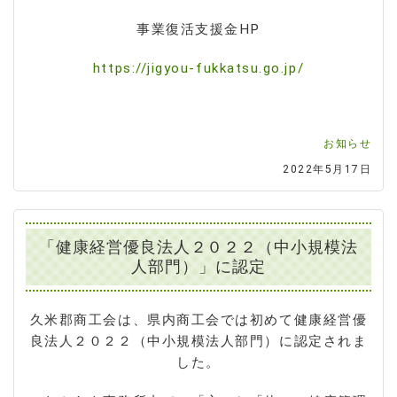
事業復活支援金HP
https://jigyou-fukkatsu.go.jp/
お知らせ
2022年5月17日
「健康経営優良法人２０２２（中小規模法
人部門）」に認定
久米郡商工会は、県内商工会では初めて健康経営優
良法人２０２２（中小規模法人部門）に認定されま
した。