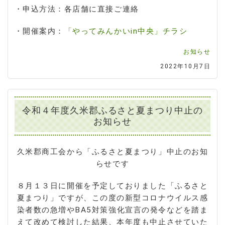
・申込方法：各店舗に直接ご連絡
・開催案内：
「やってみんかいin中央」チラシ
お知らせ
2022年10月7日
令和４年度久米郡ふるさと夏まつり中止の
お知らせ
久米郡商工会から「ふるさと夏まつり」中止のお知
らせです
８月１３日に開催を予定しておりました「ふるさと
夏まつり」ですが、この度の新型コロナウイルス感
染者数の急増やBA5対策強化宣言の発令などを踏ま
えて改めて検討した結果、本年度も中止させていた