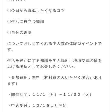
〇今日から真似したくなるコツ
〇生活に役立つ知識
〇自分の趣味
についておしえてくれる少人数の体験型イベントで
す。
生活を豊かにする知識を学ぶ場所、地域交流の輪を
広げる場所としてお楽しみください。
・参加費用：無料（材料費のみいただく場合があり
ます）
・開催期間：１１/１（月）～１１/３０（火）
・申込受付：１０/１８より開始