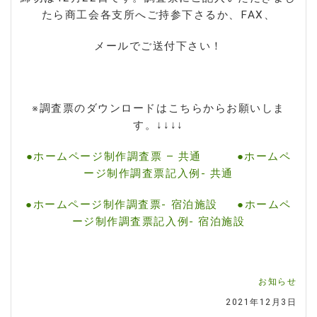
たら商工会各支所へご持参下さるか、FAX、
メールでご送付下さい！
※調査票のダウンロードはこちらからお願いしま
す。↓↓↓↓
●ホームページ制作調査票 – 共通
●ホームペ
ージ制作調査票記入例- 共通
●ホームページ制作調査票- 宿泊施設
●ホームペ
ージ制作調査票記入例- 宿泊施設
お知らせ
2021年12月3日