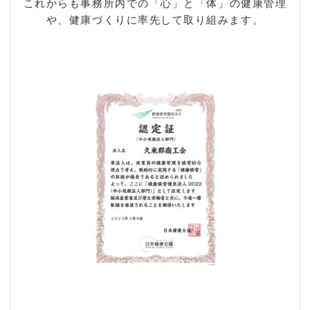
これからも事務所内での「心」と「体」の健康管理
や、健康づくりに率先して取り組みます。