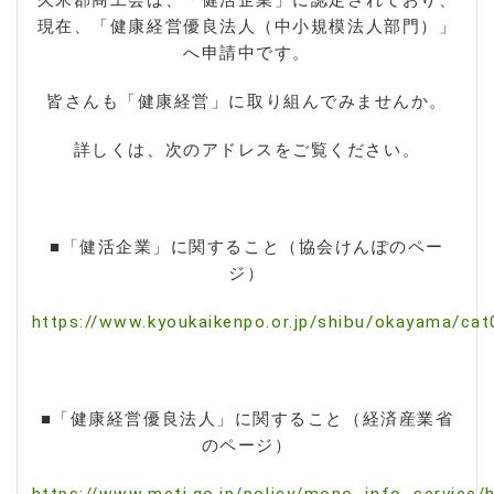
現在、「健康経営優良法人（中小規模法人部門）」
へ申請中です。
皆さんも「健康経営」に取り組んでみませんか。
詳しくは、次のアドレスをご覧ください。
■「健活企業」に関すること（協会けんぽのペー
ジ）
https://www.kyoukaikenpo.or.jp/shibu/okayama/
■「健康経営優良法人」に関すること（経済産業省
のページ）
https://www.meti.go.jp/policy/mono_info_service/