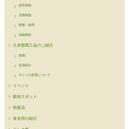
経営相談
労務相談
税務・経理
金融相談
久米郡商工会のご紹介
組織
役員紹介
サイトの背景について
イベント
観光スポット
特産品
各支所の紹介