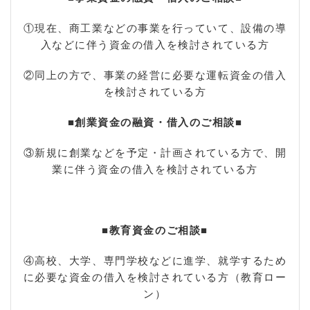
①現在、商工業などの事業を行っていて、設備の導
入などに伴う資金の借入を検討されている方
②同上の方で、事業の経営に必要な運転資金の借入
を検討されている方
■創業資金の融資・借入のご相談■
③新規に創業などを予定・計画されている方で、開
業に伴う資金の借入を検討されている方
■教育資金のご相談■
④高校、大学、専門学校などに進学、就学するため
に必要な資金の借入を検討されている方（教育ロー
ン）