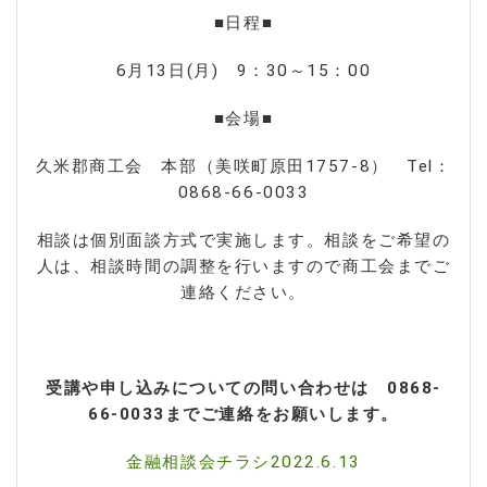
■日程■
6月13日(月) 9：30～15：00
■会場■
久米郡商工会 本部（美咲町原田1757-8） Tel：
0868-66-0033
相談は個別面談方式で実施します。相談をご希望の
人は、相談時間の調整を行いますので商工会までご
連絡ください。
受講や申し込みについての問い合わせは 0868-
66-0033
までご連絡をお願いします。
金融相談会チラシ2022.6.13