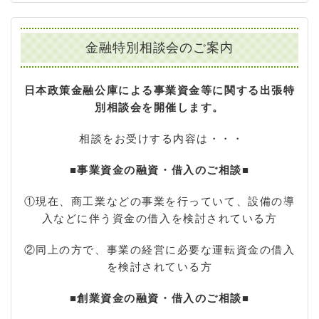
金融特別相談会のご案内
日本政策金融公庫による事業資金等に関する出張特
別相談会を開催します。
相談をお受けする内容は・・・
■事業資金の融資・借入のご相談■
①現在、商工業などの事業を行っていて、設備の導
入などに伴う資金の借入を検討されている方
②同上の方で、事業の経営に必要な運転資金の借入
を検討されている方
■創業資金の融資・借入のご相談■