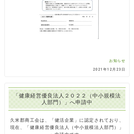
お知らせ
2021年12月23日
「健康経営優良法人２０２２（中小規模法
人部門）」へ申請中
久米郡商工会は、「健活企業」に認定されており、
現在、「健康経営優良法人（中小規模法人部門）」