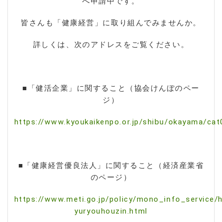
へ申請中です。
皆さんも「健康経営」に取り組んでみませんか。
詳しくは、次のアドレスをご覧ください。
■「健活企業」に関すること（協会けんぽのペー
ジ）
https://www.kyoukaikenpo.or.jp/shibu/okayama/
■「健康経営優良法人」に関すること（経済産業省
のページ）
https://www.meti.go.jp/policy/mono_info_service/
yuryouhouzin.html