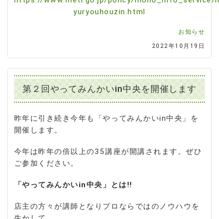
yuryouhouzin.html
お知らせ
2022年10月19日
第２回やってみんかいin中央を開催します
昨年に引き続き今年も「やってみんかいin中央」を
開催します。
今年は昨年の倍以上の35講座が開講されます。ぜひ
ご参加ください。
「やってみんかいin中央」とは!!
店主の方々が講師となりプロならではのノウハウを
生かして、