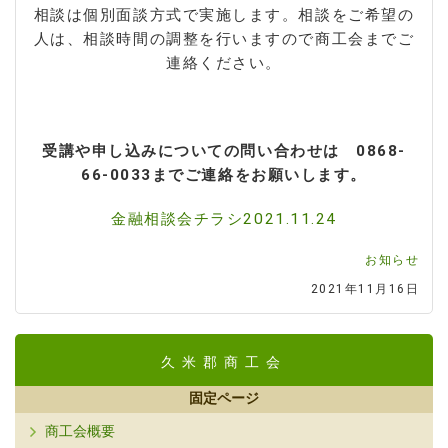
相談は個別面談方式で実施します。相談をご希望の
人は、相談時間の調整を行いますので商工会までご
連絡ください。
受講や申し込みについての問い合わせは 0868-
66-0033
までご連絡をお願いします。
金融相談会チラシ2021.11.24
お知らせ
2021年11月16日
久米郡商工会
固定ページ
商工会概要