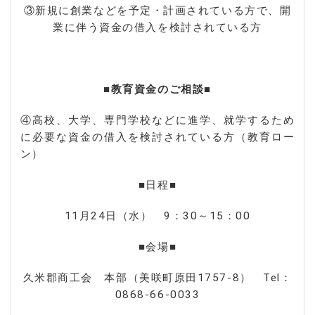
③新規に創業などを予定・計画されている方で、開
業に伴う資金の借入を検討されている方
■教育資金のご相談■
④高校、大学、専門学校などに進学、就学するため
に必要な資金の借入を検討されている方（教育ロー
ン）
■日程■
11月24日（水） 9：30～15：00
■会場■
久米郡商工会 本部（美咲町原田1757-8） Tel：
0868-66-0033