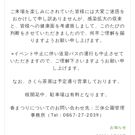
ご来場を楽しみにされていた皆様には大変ご迷惑を
おかけして申し訳ありませんが、感染拡大の収束
と、皆様への健康面を考慮致しまして、このたびの
判断をさせていただきましたので、何卒ご理解を賜
りますようお願い申し上げます。
※イベント中止に伴い送迎バスの運行も中止させて
いただきますので、ご理解下さいますようお願い申
し上げます。
なお、さくら茶屋は予定通り営業しております。
桜開花中、駐車場は有料となります。
春まつりについてのお問い合わせ先：三休公園管理
事務所（Tel：0867-27-2039）
お知らせ