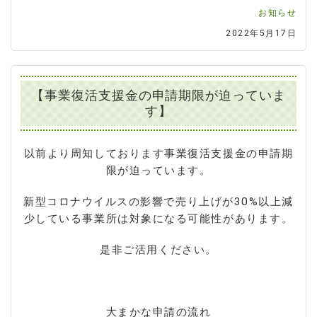
お知らせ
2022年5月17日
【事業復活支援金の申請期限が迫っていま
す】
以前より周知しております事業復活支援金の申請期
限が迫っています。
新型コロナウイルスの影響で売り上げが30%以上減
少している事業所は対象になる可能性があります。
是非ご活用ください。
大まかな申請の流れ