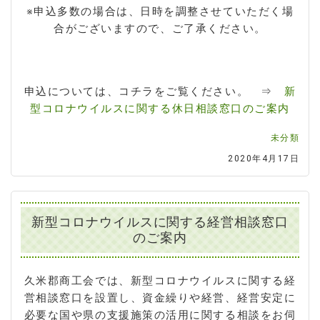
※申込多数の場合は、日時を調整させていただく場
合がございますので、ご了承ください。
申込については、コチラをご覧ください。 ⇒
新
型コロナウイルスに関する休日相談窓口のご案内
未分類
2020年4月17日
新型コロナウイルスに関する経営相談窓口
のご案内
久米郡商工会では、新型コロナウイルスに関する経
営相談窓口を設置し、資金繰りや経営、経営安定に
必要な国や県の支援施策の活用に関する相談をお伺