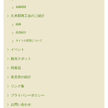
金融相談
久米郡商工会のご紹介
組織
役員紹介
サイトの背景について
イベント
観光スポット
特産品
各支所の紹介
リンク集
プライバシーポリシー
お問い合わせ