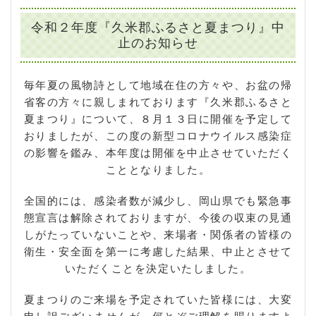
令和２年度『久米郡ふるさと夏まつり』中
止のお知らせ
毎年夏の風物詩として地域在住の方々や、お盆の帰
省客の方々に親しまれております『久米郡ふるさと
夏まつり』について、８月１３日に開催を予定して
おりましたが、この度の新型コロナウイルス感染症
の影響を鑑み、本年度は開催を中止させていただく
こととなりました。
全国的には、感染者数が減少し、岡山県でも緊急事
態宣言は解除されておりますが、今後の収束の見通
しがたっていないことや、来場者・関係者の皆様の
衛生・安全面を第一に考慮した結果、中止とさせて
いただくことを決定いたしました。
夏まつりのご来場を予定されていた皆様には、大変