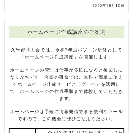
2020年10月13日
ホームページ作成講座のご案内
久米郡商工会では、令和2年度パソコン研修として
「ホームページ作成講座」を開催します。
ホームページの管理は仕事が多忙になると後回しに
なりがちです。今回の研修では、無料で簡単に使え
るホームページ作成サービス「グーペ」を活用し
て、ホームページの作成手順まで体験していただき
ます。
ホームページは手軽に情報発信できる便利なツール
ですので、この機会にぜひご活用ください。
令和2年10月21日(水)、22日