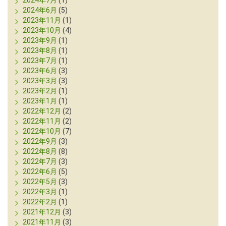
2024年7月
(1)
2024年6月
(5)
2023年11月
(1)
2023年10月
(4)
2023年9月
(1)
2023年8月
(1)
2023年7月
(1)
2023年6月
(3)
2023年3月
(3)
2023年2月
(1)
2023年1月
(1)
2022年12月
(2)
2022年11月
(2)
2022年10月
(7)
2022年9月
(3)
2022年8月
(8)
2022年7月
(3)
2022年6月
(5)
2022年5月
(3)
2022年3月
(1)
2022年2月
(1)
2021年12月
(3)
2021年11月
(3)