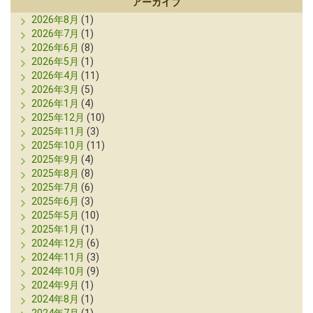
アーカイブ
2026年8月
(1)
2026年7月
(1)
2026年6月
(8)
2026年5月
(1)
2026年4月
(11)
2026年3月
(5)
2026年1月
(4)
2025年12月
(10)
2025年11月
(3)
2025年10月
(11)
2025年9月
(4)
2025年8月
(8)
2025年7月
(6)
2025年6月
(3)
2025年5月
(10)
2025年1月
(1)
2024年12月
(6)
2024年11月
(3)
2024年10月
(9)
2024年9月
(1)
2024年8月
(1)