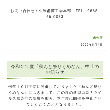
お問い合わせ：久米郡商工会本部 TEL：0868-
66-0033
未分類
2020年8月4日
令和２年度『秋んど祭りくめなん』中止の
お知らせ
例年１０月下旬に開催しておりました『秋んど祭り
くめなん』につきまして、この度の新型コロナウイ
ルス感染症の影響を鑑み、本年度は開催を中止させ
ていただくこととなりました。