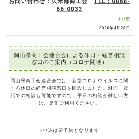
お問い合わせ：久米郡商工会
TEL：0868-
66-0033
未分類
2020年4月28日
岡山県商工会連合会による休日・経営相談
窓口のご案内（コロナ関連）
岡山県商工会連合会では、新型コロナウイルスに関
する休日の経営相談窓口を開設しました。対面、電
話での相談も可能ですので、平日の相談が難しい方
は、是非ご利用ください。
※申込は要予約となります