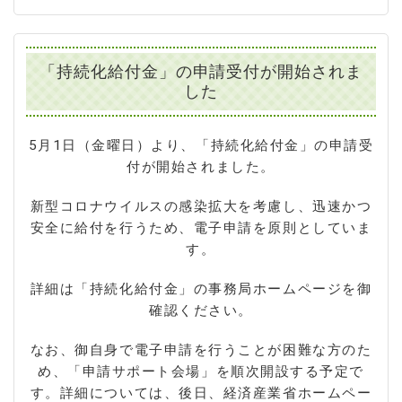
「持続化給付金」の申請受付が開始されま
した
5月1日（金曜日）より、「持続化給付金」の申請受
付が開始されました。
新型コロナウイルスの感染拡大を考慮し、迅速かつ
安全に給付を行うため、電子申請を原則としていま
す。
詳細は「持続化給付金」の事務局ホームページを御
確認ください。
なお、御自身で電子申請を行うことが困難な方のた
め、「申請サポート会場」を順次開設する予定で
す。詳細については、後日、経済産業省ホームペー