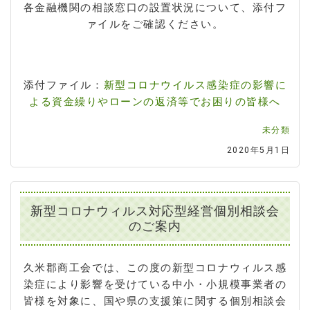
各金融機関の相談窓口の設置状況について、添付フ
ァイルをご確認ください。
添付ファイル：
新型コロナウイルス感染症の影響に
よる資金繰りやローンの返済等でお困りの皆様へ
未分類
2020年5月1日
新型コロナウィルス対応型経営個別相談会
のご案内
久米郡商工会では、この度の新型コロナウィルス感
染症により影響を受けている中小・小規模事業者の
皆様を対象に、国や県の支援策に関する個別相談会