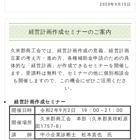
2020年9月15日
経営計画作成セミナーのご案内
久米郡商工会では、経営計画作成の意義、経営計画
立案の考え方・進め方、各種補助金申請のための具
体的な「経営計画」が作成できるセミナーを開催し
ます。受講料は無料で、セミナーの他に個別相談会
も開催しますので、この機会にぜひご活用くださ
い。
経営計画作成セミナー
開催日時
令和2年9月2日 19：00～21：00
久米郡商工会 本部（久米郡美咲町原
開催場所
田1757-8）
講 師
中小企業診断士 松本直也 氏