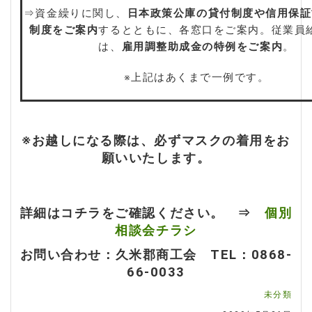
⇒資金繰りに関し、
日本政策公庫の貸付制度や信用保証
制度をご案内
するとともに、各窓口をご案内。従業員
は、
雇用調整助成金の特例をご案内
。
※上記はあくまで一例です。
※お越しになる際は、必ずマスクの着用をお
願いいたします。
詳細はコチラをご確認ください。 ⇒
個別
相談会チラシ
お問い合わせ：久米郡商工会 TEL：0868-
66-0033
未分類