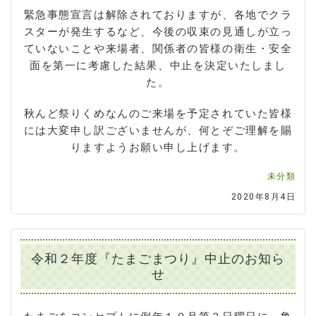
緊急事態宣言は解除されておりますが、各地でクラ
スターが発生するなど、今後の収束の見通しが立っ
ていないことや来場者、関係者の皆様の衛生・安全
面を第一に考慮した結果、中止を決定いたしまし
た。
秋んど祭りくめなんのご来場を予定されていた皆様
には大変申し訳ございませんが、何とぞご理解を賜
りますようお願い申し上げます。
未分類
2020年8月4日
令和２年度『たまごまつり』中止のお知ら
せ