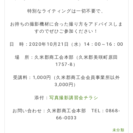
特別なライティングは一切不要で、
お持ちの撮影機材に合った撮り方をアドバイスしま
すのでぜひご参加ください！
日 時：2020年10月21日（水）14：00～16：00
場 所：久米郡商工会本部（久米郡美咲町原田
1757-8）
受講料：1,000円（久米郡商工会会員事業所以外
3,000円）
添付：
写真撮影講習会チラシ
お問い合わせ：久米郡商工会本部 TEL：0868-
66-0033
未分類