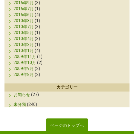
2016年9月
(3)
2016年7月
(1)
2016年6月
(4)
2010年8月
(1)
2010年7月
(3)
2010年5月
(1)
2010年4月
(3)
2010年3月
(1)
2010年1月
(4)
2009年11月
(1)
2009年10月
(2)
2009年9月
(2)
2009年8月
(2)
カテゴリー
お知らせ
(27)
未分類
(240)
ページのトップへ