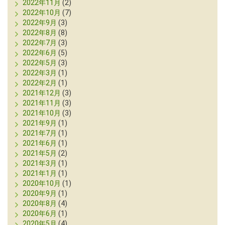
2022年11月
(2)
2022年10月
(7)
2022年9月
(3)
2022年8月
(8)
2022年7月
(3)
2022年6月
(5)
2022年5月
(3)
2022年3月
(1)
2022年2月
(1)
2021年12月
(3)
2021年11月
(3)
2021年10月
(3)
2021年9月
(1)
2021年7月
(1)
2021年6月
(1)
2021年5月
(2)
2021年3月
(1)
2021年1月
(1)
2020年10月
(1)
2020年9月
(1)
2020年8月
(4)
2020年6月
(1)
2020年5月
(4)