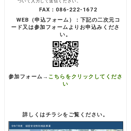
ついて入力して送信ください。
FAX：086-222-1672
WEB（申込フォーム）：下記の二次元コ
ード又は参加フォームよりお申込みくださ
い。
参加フォーム→
こちらをクリックしてくださ
い
詳しくはチラシをご覧ください。