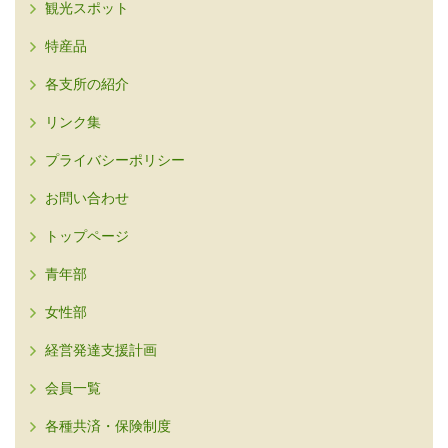
観光スポット
特産品
各支所の紹介
リンク集
プライバシーポリシー
お問い合わせ
トップページ
青年部
女性部
経営発達支援計画
会員一覧
各種共済・保険制度