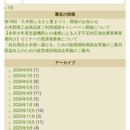
« 7月
最近の投稿
第18回「久米郡ふるさと夏まつり」開催のお知らせ
久米郡商工会商品券ご利用感謝キャンペーン開催について
【令和８年度支援機関との連携による人手不足対応強化事業事業
者向け】セミナーの受講者募集について
「自社商品を全国へ届ける」ための販路開拓相談会実施のご案内
収益向上のための経営個別相談会実施のご案内
アーカイブ
2026年8月
(1)
2026年7月
(1)
2026年6月
(8)
2026年5月
(1)
2026年4月
(11)
2026年3月
(5)
2026年1月
(4)
2025年12月
(10)
2025年11月
(3)
2025年10月
(11)
2025年9月
(4)