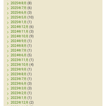
2025年8月
(8)
2025年7月
(6)
2025年6月
(3)
2025年5月
(10)
2025年1月
(1)
2024年12月
(6)
2024年11月
(3)
2024年10月
(9)
2024年9月
(1)
2024年8月
(1)
2024年7月
(1)
2024年6月
(5)
2023年11月
(1)
2023年10月
(4)
2023年9月
(1)
2023年8月
(1)
2023年7月
(1)
2023年6月
(3)
2023年3月
(3)
2023年2月
(1)
2023年1月
(1)
2022年12月
(2)