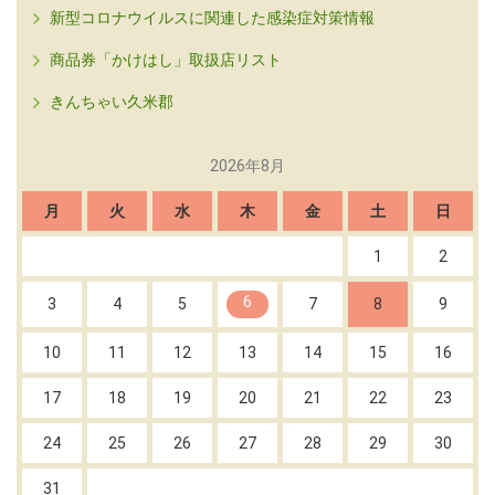
新型コロナウイルスに関連した感染症対策情報
商品券「かけはし」取扱店リスト
きんちゃい久米郡
2026年8月
月
火
水
木
金
土
日
1
2
6
3
4
5
7
8
9
10
11
12
13
14
15
16
17
18
19
20
21
22
23
24
25
26
27
28
29
30
31