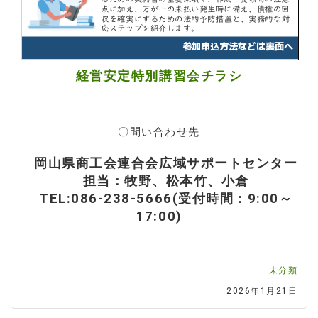
経営安定特別講習会チラシ
〇問い合わせ先
岡山県商工会連合会広域サポートセンター
担当：牧野、松本竹、小倉
TEL:086-238-5666(受付時間：9:00～
17:00)
未分類
2026年1月21日