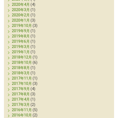
2020年4月
(4)
2020年3月
(1)
2020年2月
(1)
2020年1月
(3)
2019年10月
(3)
2019年9月
(1)
2019年8月
(1)
2019年6月
(1)
2019年3月
(1)
2019年1月
(1)
2018年12月
(1)
2018年10月
(6)
2018年8月
(1)
2018年3月
(1)
2017年11月
(1)
2017年10月
(3)
2017年9月
(4)
2017年8月
(3)
2017年4月
(1)
2017年3月
(2)
2016年11月
(5)
2016年10月
(2)