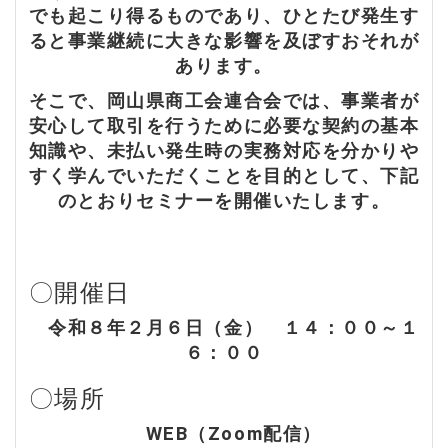
でも起こり得るものであり、ひとたび発生す
ると事業継続に大きな影響を及ぼすおそれが
あります。
そこで、岡山県商工会連合会では、事業者が
安心して取引を行うために必要な契約の基本
知識や、未払い発生時の実務対応を分かりや
すく学んでいただくことを目的として、下記
のとおりセミナーを開催いたします。
〇開催日
令和８年２月６日（金） １４：００～１
６：００
〇場所
WEB（Zoom配信）