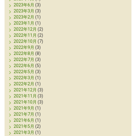
2023年6月
(3)
2023年3月
(3)
2023年2月
(1)
2023年1月
(1)
2022年12月
(2)
2022年11月
(2)
2022年10月
(7)
2022年9月
(3)
2022年8月
(8)
2022年7月
(3)
2022年6月
(5)
2022年5月
(3)
2022年3月
(1)
2022年2月
(1)
2021年12月
(3)
2021年11月
(3)
2021年10月
(3)
2021年9月
(1)
2021年7月
(1)
2021年6月
(1)
2021年5月
(2)
2021年3月
(1)