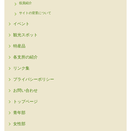
役員紹介
サイトの背景について
イベント
観光スポット
特産品
各支所の紹介
リンク集
プライバシーポリシー
お問い合わせ
トップページ
青年部
女性部