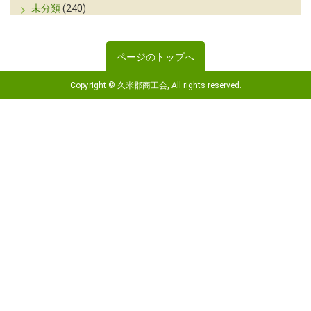
未分類
(240)
ページのトップへ
Copyright © 久米郡商工会, All rights reserved.