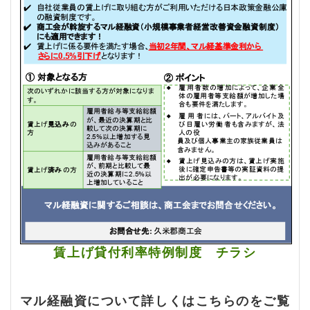
賃上げ貸付利率特例制度 チラシ
マル経融資について詳しくはこちらのをご覧