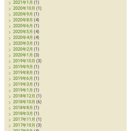
2021年1月
(1)
2020年10月
(1)
2020年9月
(1)
2020年8月
(4)
2020年6月
(1)
2020年5月
(4)
2020年4月
(4)
2020年3月
(1)
2020年2月
(1)
2020年1月
(3)
2019年10月
(3)
2019年9月
(1)
2019年8月
(1)
2019年6月
(1)
2019年3月
(1)
2019年1月
(1)
2018年12月
(1)
2018年10月
(6)
2018年8月
(1)
2018年3月
(1)
2017年11月
(1)
2017年10月
(3)