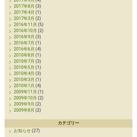
2017年9月
(4)
2017年8月
(3)
2017年4月
(1)
2017年3月
(2)
2016年11月
(5)
2016年10月
(2)
2016年9月
(3)
2016年7月
(1)
2016年6月
(4)
2010年8月
(1)
2010年7月
(3)
2010年5月
(1)
2010年4月
(3)
2010年3月
(1)
2010年1月
(4)
2009年11月
(1)
2009年10月
(2)
2009年9月
(2)
2009年8月
(2)
カテゴリー
お知らせ
(27)