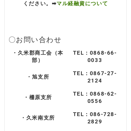
ください。➡
マル経融資について
〇お問い合わせ
・久米郡商工会（本
TEL：0868-66-
部）
0033
TEL：0867-27-
・旭支所
2124
TEL：0868-62-
・柵原支所
0556
TEL：086-728-
・久米南支所
2829