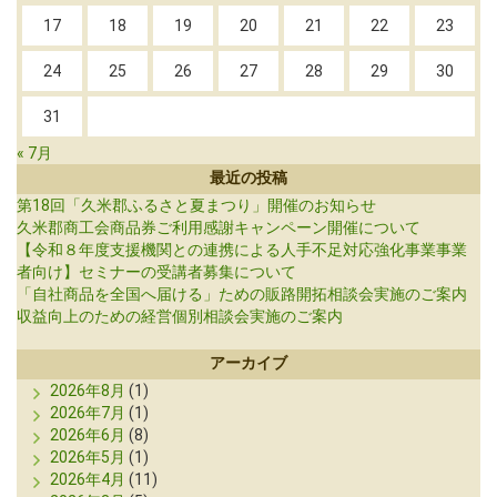
17
18
19
20
21
22
23
24
25
26
27
28
29
30
31
« 7月
最近の投稿
第18回「久米郡ふるさと夏まつり」開催のお知らせ
久米郡商工会商品券ご利用感謝キャンペーン開催について
【令和８年度支援機関との連携による人手不足対応強化事業事業
者向け】セミナーの受講者募集について
「自社商品を全国へ届ける」ための販路開拓相談会実施のご案内
収益向上のための経営個別相談会実施のご案内
アーカイブ
2026年8月
(1)
2026年7月
(1)
2026年6月
(8)
2026年5月
(1)
2026年4月
(11)