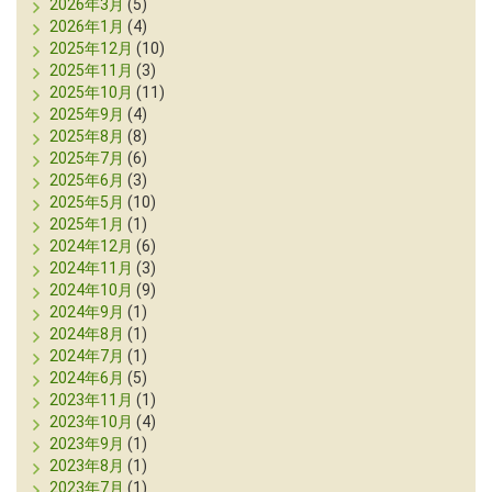
2026年3月
(5)
2026年1月
(4)
2025年12月
(10)
2025年11月
(3)
2025年10月
(11)
2025年9月
(4)
2025年8月
(8)
2025年7月
(6)
2025年6月
(3)
2025年5月
(10)
2025年1月
(1)
2024年12月
(6)
2024年11月
(3)
2024年10月
(9)
2024年9月
(1)
2024年8月
(1)
2024年7月
(1)
2024年6月
(5)
2023年11月
(1)
2023年10月
(4)
2023年9月
(1)
2023年8月
(1)
2023年7月
(1)