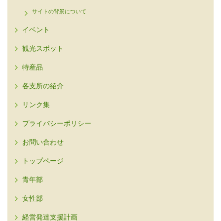
サイトの背景について
イベント
観光スポット
特産品
各支所の紹介
リンク集
プライバシーポリシー
お問い合わせ
トップページ
青年部
女性部
経営発達支援計画