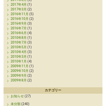
2017年4月
(1)
2017年3月
(2)
2016年11月
(5)
2016年10月
(2)
2016年9月
(3)
2016年7月
(1)
2016年6月
(4)
2010年8月
(1)
2010年7月
(3)
2010年5月
(1)
2010年4月
(3)
2010年3月
(1)
2010年1月
(4)
2009年11月
(1)
2009年10月
(2)
2009年9月
(2)
2009年8月
(2)
カテゴリー
お知らせ
(27)
未分類
(240)