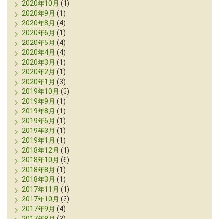
2020年10月
(1)
2020年9月
(1)
2020年8月
(4)
2020年6月
(1)
2020年5月
(4)
2020年4月
(4)
2020年3月
(1)
2020年2月
(1)
2020年1月
(3)
2019年10月
(3)
2019年9月
(1)
2019年8月
(1)
2019年6月
(1)
2019年3月
(1)
2019年1月
(1)
2018年12月
(1)
2018年10月
(6)
2018年8月
(1)
2018年3月
(1)
2017年11月
(1)
2017年10月
(3)
2017年9月
(4)
2017年8月
(3)