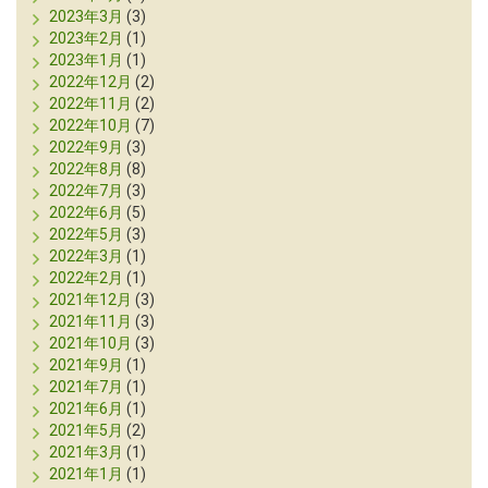
2023年3月
(3)
2023年2月
(1)
2023年1月
(1)
2022年12月
(2)
2022年11月
(2)
2022年10月
(7)
2022年9月
(3)
2022年8月
(8)
2022年7月
(3)
2022年6月
(5)
2022年5月
(3)
2022年3月
(1)
2022年2月
(1)
2021年12月
(3)
2021年11月
(3)
2021年10月
(3)
2021年9月
(1)
2021年7月
(1)
2021年6月
(1)
2021年5月
(2)
2021年3月
(1)
2021年1月
(1)