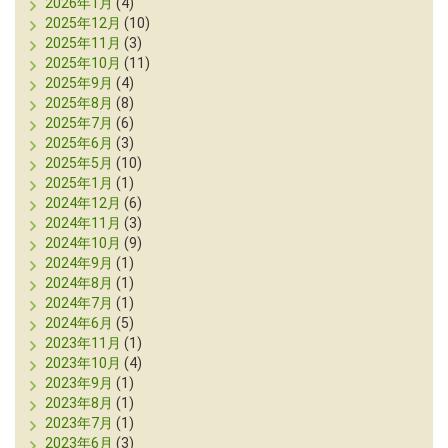
2026年1月
(4)
2025年12月
(10)
2025年11月
(3)
2025年10月
(11)
2025年9月
(4)
2025年8月
(8)
2025年7月
(6)
2025年6月
(3)
2025年5月
(10)
2025年1月
(1)
2024年12月
(6)
2024年11月
(3)
2024年10月
(9)
2024年9月
(1)
2024年8月
(1)
2024年7月
(1)
2024年6月
(5)
2023年11月
(1)
2023年10月
(4)
2023年9月
(1)
2023年8月
(1)
2023年7月
(1)
2023年6月
(3)