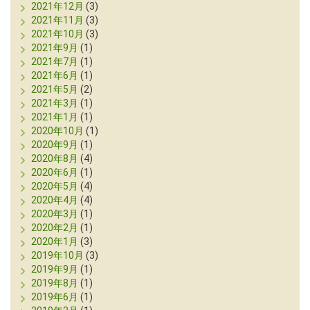
2021年12月
(3)
2021年11月
(3)
2021年10月
(3)
2021年9月
(1)
2021年7月
(1)
2021年6月
(1)
2021年5月
(2)
2021年3月
(1)
2021年1月
(1)
2020年10月
(1)
2020年9月
(1)
2020年8月
(4)
2020年6月
(1)
2020年5月
(4)
2020年4月
(4)
2020年3月
(1)
2020年2月
(1)
2020年1月
(3)
2019年10月
(3)
2019年9月
(1)
2019年8月
(1)
2019年6月
(1)