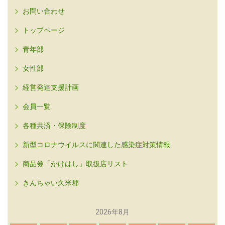
お問い合わせ
トップページ
青年部
女性部
経営発達支援計画
会員一覧
各種共済・保険制度
新型コロナウイルスに関連した感染症対策情報
商品券「かけはし」取扱店リスト
きんちゃい久米郡
2026年8月