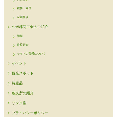
税務・経理
金融相談
久米郡商工会のご紹介
組織
役員紹介
サイトの背景について
イベント
観光スポット
特産品
各支所の紹介
リンク集
プライバシーポリシー