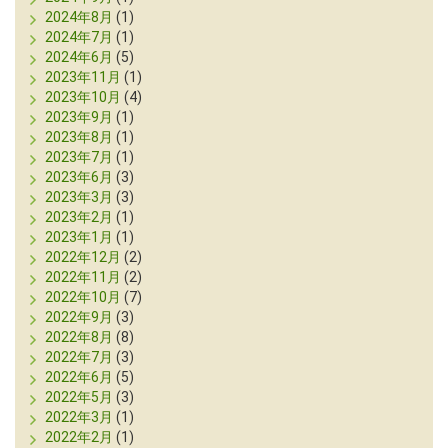
2024年8月
(1)
2024年7月
(1)
2024年6月
(5)
2023年11月
(1)
2023年10月
(4)
2023年9月
(1)
2023年8月
(1)
2023年7月
(1)
2023年6月
(3)
2023年3月
(3)
2023年2月
(1)
2023年1月
(1)
2022年12月
(2)
2022年11月
(2)
2022年10月
(7)
2022年9月
(3)
2022年8月
(8)
2022年7月
(3)
2022年6月
(5)
2022年5月
(3)
2022年3月
(1)
2022年2月
(1)