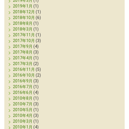
2019年3月
(1)
2019年1月
(1)
2018年12月
(1)
2018年10月
(6)
2018年8月
(1)
2018年3月
(1)
2017年11月
(1)
2017年10月
(3)
2017年9月
(4)
2017年8月
(3)
2017年4月
(1)
2017年3月
(2)
2016年11月
(5)
2016年10月
(2)
2016年9月
(3)
2016年7月
(1)
2016年6月
(4)
2010年8月
(1)
2010年7月
(3)
2010年5月
(1)
2010年4月
(3)
2010年3月
(1)
2010年1月
(4)