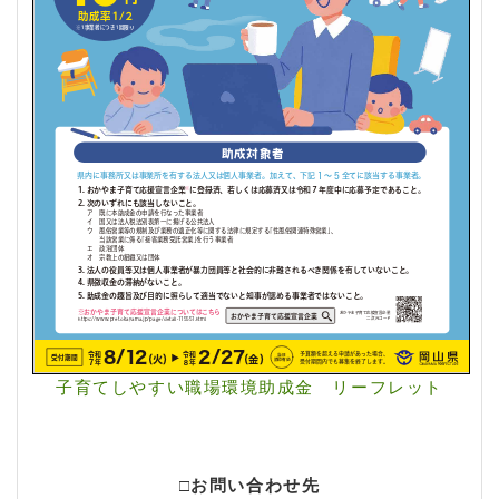
子育てしやすい職場環境助成金 リーフレット
□
お問い合わせ先