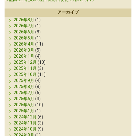
アーカイブ
2026年8月
(1)
2026年7月
(1)
2026年6月
(8)
2026年5月
(1)
2026年4月
(11)
2026年3月
(5)
2026年1月
(4)
2025年12月
(10)
2025年11月
(3)
2025年10月
(11)
2025年9月
(4)
2025年8月
(8)
2025年7月
(6)
2025年6月
(3)
2025年5月
(10)
2025年1月
(1)
2024年12月
(6)
2024年11月
(3)
2024年10月
(9)
2024年9月
(1)