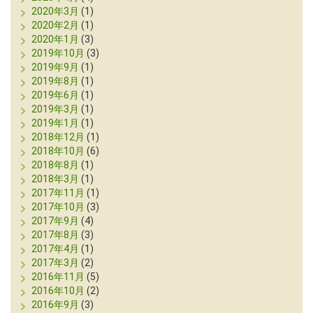
2020年3月
(1)
2020年2月
(1)
2020年1月
(3)
2019年10月
(3)
2019年9月
(1)
2019年8月
(1)
2019年6月
(1)
2019年3月
(1)
2019年1月
(1)
2018年12月
(1)
2018年10月
(6)
2018年8月
(1)
2018年3月
(1)
2017年11月
(1)
2017年10月
(3)
2017年9月
(4)
2017年8月
(3)
2017年4月
(1)
2017年3月
(2)
2016年11月
(5)
2016年10月
(2)
2016年9月
(3)