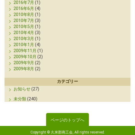
2016年7月
(1)
2016年6月
(4)
2010年8月
(1)
2010年7月
(3)
2010年5月
(1)
2010年4月
(3)
2010年3月
(1)
2010年1月
(4)
2009年11月
(1)
2009年10月
(2)
2009年9月
(2)
2009年8月
(2)
カテゴリー
お知らせ
(27)
未分類
(240)
ページのトップへ
Copyright © 久米郡商工会, All rights reserved.