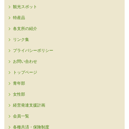
観光スポット
特産品
各支所の紹介
リンク集
プライバシーポリシー
お問い合わせ
トップページ
青年部
女性部
経営発達支援計画
会員一覧
各種共済・保険制度