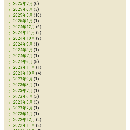
2025年7月
(6)
2025年6月
(3)
2025年5月
(10)
2025年1月
(1)
2024年12月
(6)
2024年11月
(3)
2024年10月
(9)
2024年9月
(1)
2024年8月
(1)
2024年7月
(1)
2024年6月
(5)
2023年11月
(1)
2023年10月
(4)
2023年9月
(1)
2023年8月
(1)
2023年7月
(1)
2023年6月
(3)
2023年3月
(3)
2023年2月
(1)
2023年1月
(1)
2022年12月
(2)
2022年11月
(2)