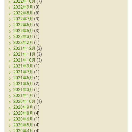
2022年10月
(7)
2022年9月
(3)
2022年8月
(8)
2022年7月
(3)
2022年6月
(5)
2022年5月
(3)
2022年3月
(1)
2022年2月
(1)
2021年12月
(3)
2021年11月
(3)
2021年10月
(3)
2021年9月
(1)
2021年7月
(1)
2021年6月
(1)
2021年5月
(2)
2021年3月
(1)
2021年1月
(1)
2020年10月
(1)
2020年9月
(1)
2020年8月
(4)
2020年6月
(1)
2020年5月
(4)
2020年4月
(4)