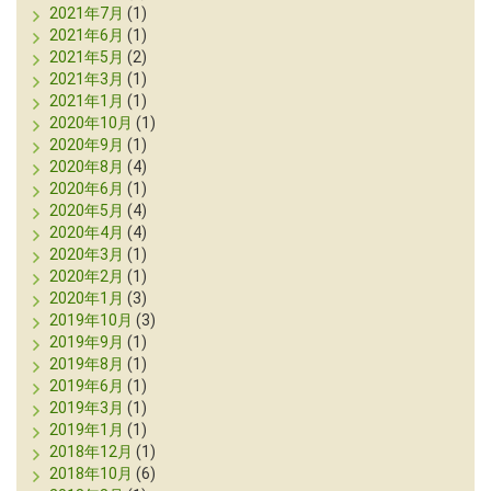
2021年7月
(1)
2021年6月
(1)
2021年5月
(2)
2021年3月
(1)
2021年1月
(1)
2020年10月
(1)
2020年9月
(1)
2020年8月
(4)
2020年6月
(1)
2020年5月
(4)
2020年4月
(4)
2020年3月
(1)
2020年2月
(1)
2020年1月
(3)
2019年10月
(3)
2019年9月
(1)
2019年8月
(1)
2019年6月
(1)
2019年3月
(1)
2019年1月
(1)
2018年12月
(1)
2018年10月
(6)