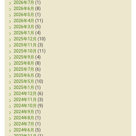
2026年7月
(1)
2026年6月
(8)
2026年5月
(1)
2026年4月
(11)
2026年3月
(5)
2026年1月
(4)
2025年12月
(10)
2025年11月
(3)
2025年10月
(11)
2025年9月
(4)
2025年8月
(8)
2025年7月
(6)
2025年6月
(3)
2025年5月
(10)
2025年1月
(1)
2024年12月
(6)
2024年11月
(3)
2024年10月
(9)
2024年9月
(1)
2024年8月
(1)
2024年7月
(1)
2024年6月
(5)