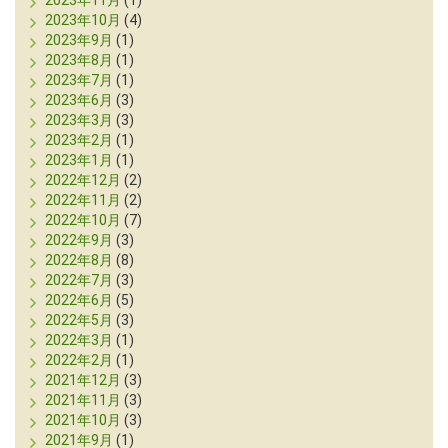
2023年11月
(1)
2023年10月
(4)
2023年9月
(1)
2023年8月
(1)
2023年7月
(1)
2023年6月
(3)
2023年3月
(3)
2023年2月
(1)
2023年1月
(1)
2022年12月
(2)
2022年11月
(2)
2022年10月
(7)
2022年9月
(3)
2022年8月
(8)
2022年7月
(3)
2022年6月
(5)
2022年5月
(3)
2022年3月
(1)
2022年2月
(1)
2021年12月
(3)
2021年11月
(3)
2021年10月
(3)
2021年9月
(1)