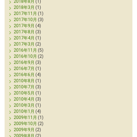
2018年8月
(1)
2018年3月
(1)
2017年11月
(1)
2017年10月
(3)
2017年9月
(4)
2017年8月
(3)
2017年4月
(1)
2017年3月
(2)
2016年11月
(5)
2016年10月
(2)
2016年9月
(3)
2016年7月
(1)
2016年6月
(4)
2010年8月
(1)
2010年7月
(3)
2010年5月
(1)
2010年4月
(3)
2010年3月
(1)
2010年1月
(4)
2009年11月
(1)
2009年10月
(2)
2009年9月
(2)
2009年8月
(2)