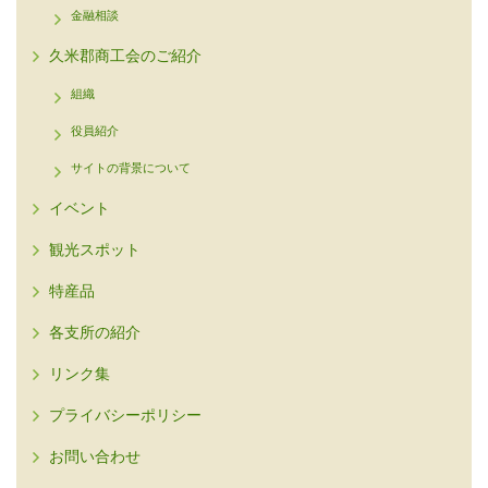
金融相談
久米郡商工会のご紹介
組織
役員紹介
サイトの背景について
イベント
観光スポット
特産品
各支所の紹介
リンク集
プライバシーポリシー
お問い合わせ