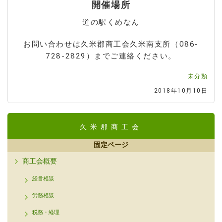
開催場所
道の駅くめなん
お問い合わせは久米郡商工会久米南支所（086-
728-2829）までご連絡ください。
未分類
2018年10月10日
久米郡商工会
固定ページ
商工会概要
経営相談
労務相談
税務・経理