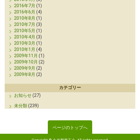
2016年7月
(1)
2016年6月
(4)
2010年8月
(1)
2010年7月
(3)
2010年5月
(1)
2010年4月
(3)
2010年3月
(1)
2010年1月
(4)
2009年11月
(1)
2009年10月
(2)
2009年9月
(2)
2009年8月
(2)
カテゴリー
お知らせ
(27)
未分類
(239)
ページのトップへ