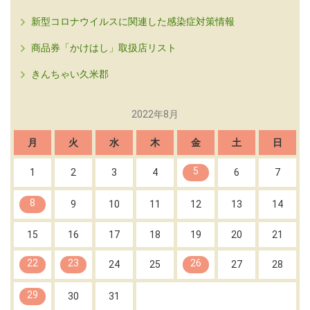
新型コロナウイルスに関連した感染症対策情報
商品券「かけはし」取扱店リスト
きんちゃい久米郡
2022年8月
月
火
水
木
金
土
日
5
1
2
3
4
6
7
8
9
10
11
12
13
14
15
16
17
18
19
20
21
22
23
26
24
25
27
28
29
30
31