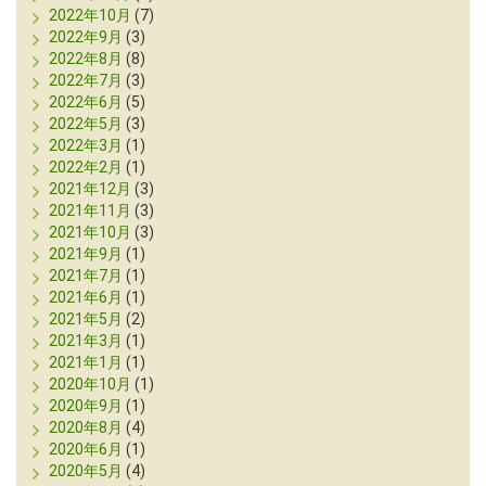
2022年10月
(7)
2022年9月
(3)
2022年8月
(8)
2022年7月
(3)
2022年6月
(5)
2022年5月
(3)
2022年3月
(1)
2022年2月
(1)
2021年12月
(3)
2021年11月
(3)
2021年10月
(3)
2021年9月
(1)
2021年7月
(1)
2021年6月
(1)
2021年5月
(2)
2021年3月
(1)
2021年1月
(1)
2020年10月
(1)
2020年9月
(1)
2020年8月
(4)
2020年6月
(1)
2020年5月
(4)