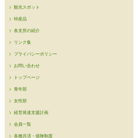
観光スポット
特産品
各支所の紹介
リンク集
プライバシーポリシー
お問い合わせ
トップページ
青年部
女性部
経営発達支援計画
会員一覧
各種共済・保険制度