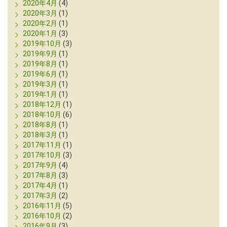
2020年4月
(4)
2020年3月
(1)
2020年2月
(1)
2020年1月
(3)
2019年10月
(3)
2019年9月
(1)
2019年8月
(1)
2019年6月
(1)
2019年3月
(1)
2019年1月
(1)
2018年12月
(1)
2018年10月
(6)
2018年8月
(1)
2018年3月
(1)
2017年11月
(1)
2017年10月
(3)
2017年9月
(4)
2017年8月
(3)
2017年4月
(1)
2017年3月
(2)
2016年11月
(5)
2016年10月
(2)
2016年9月
(3)