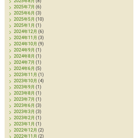
2025年8月
(8)
2025年7月
(6)
2025年6月
(3)
2025年5月
(10)
2025年1月
(1)
2024年12月
(6)
2024年11月
(3)
2024年10月
(9)
2024年9月
(1)
2024年8月
(1)
2024年7月
(1)
2024年6月
(5)
2023年11月
(1)
2023年10月
(4)
2023年9月
(1)
2023年8月
(1)
2023年7月
(1)
2023年6月
(3)
2023年3月
(3)
2023年2月
(1)
2023年1月
(1)
2022年12月
(2)
2022年11月
(2)