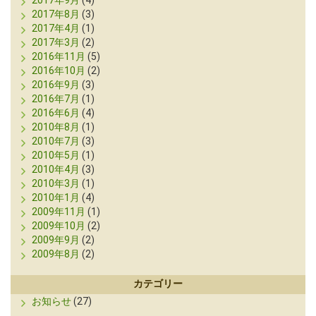
2017年9月
(4)
2017年8月
(3)
2017年4月
(1)
2017年3月
(2)
2016年11月
(5)
2016年10月
(2)
2016年9月
(3)
2016年7月
(1)
2016年6月
(4)
2010年8月
(1)
2010年7月
(3)
2010年5月
(1)
2010年4月
(3)
2010年3月
(1)
2010年1月
(4)
2009年11月
(1)
2009年10月
(2)
2009年9月
(2)
2009年8月
(2)
カテゴリー
お知らせ
(27)