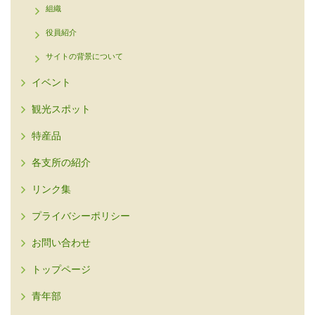
組織
役員紹介
サイトの背景について
イベント
観光スポット
特産品
各支所の紹介
リンク集
プライバシーポリシー
お問い合わせ
トップページ
青年部