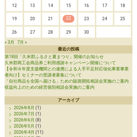
12
13
14
15
16
17
18
22
19
20
21
23
24
25
26
27
28
29
30
« 3月
7月 »
最近の投稿
第18回「久米郡ふるさと夏まつり」開催のお知らせ
久米郡商工会商品券ご利用感謝キャンペーン開催について
【令和８年度支援機関との連携による人手不足対応強化事業事業
者向け】セミナーの受講者募集について
「自社商品を全国へ届ける」ための販路開拓相談会実施のご案内
収益向上のための経営個別相談会実施のご案内
アーカイブ
2026年8月
(1)
2026年7月
(1)
2026年6月
(8)
2026年5月
(1)
2026年4月
(11)