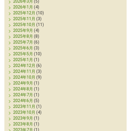
2026年3月
(5)
2026年1月
(4)
2025年12月
(10)
2025年11月
(3)
2025年10月
(11)
2025年9月
(4)
2025年8月
(8)
2025年7月
(6)
2025年6月
(3)
2025年5月
(10)
2025年1月
(1)
2024年12月
(6)
2024年11月
(3)
2024年10月
(9)
2024年9月
(1)
2024年8月
(1)
2024年7月
(1)
2024年6月
(5)
2023年11月
(1)
2023年10月
(4)
2023年9月
(1)
2023年8月
(1)
2023年7月
(1)