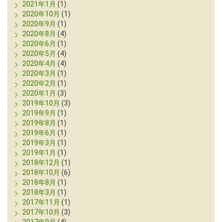
2021年1月
(1)
2020年10月
(1)
2020年9月
(1)
2020年8月
(4)
2020年6月
(1)
2020年5月
(4)
2020年4月
(4)
2020年3月
(1)
2020年2月
(1)
2020年1月
(3)
2019年10月
(3)
2019年9月
(1)
2019年8月
(1)
2019年6月
(1)
2019年3月
(1)
2019年1月
(1)
2018年12月
(1)
2018年10月
(6)
2018年8月
(1)
2018年3月
(1)
2017年11月
(1)
2017年10月
(3)