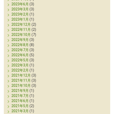
2023年6月
(3)
2023年3月
(3)
2023年2月
(1)
2023年1月
(1)
2022年12月
(2)
2022年11月
(2)
2022年10月
(7)
2022年9月
(3)
2022年8月
(8)
2022年7月
(3)
2022年6月
(5)
2022年5月
(3)
2022年3月
(1)
2022年2月
(1)
2021年12月
(3)
2021年11月
(3)
2021年10月
(3)
2021年9月
(1)
2021年7月
(1)
2021年6月
(1)
2021年5月
(2)
2021年3月
(1)