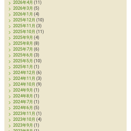
2026年4月
(11)
2026年3月
(5)
2026年1月
(4)
2025年12月
(10)
2025年11月
(3)
2025年10月
(11)
2025年9月
(4)
2025年8月
(8)
2025年7月
(6)
2025年6月
(3)
2025年5月
(10)
2025年1月
(1)
2024年12月
(6)
2024年11月
(3)
2024年10月
(9)
2024年9月
(1)
2024年8月
(1)
2024年7月
(1)
2024年6月
(5)
2023年11月
(1)
2023年10月
(4)
2023年9月
(1)