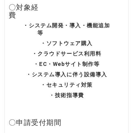
〇対象経
費
・システム開発・導入・機能追加
等
・ソフトウェア購入
・クラウドサービス利用料
・EC・Webサイト制作等
・システム導入に伴う設備導入
・セキュリティ対策
・技術指導費
〇申請受付期間