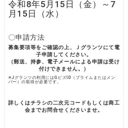
令和8年5月15日（金）～7
月15日（水）
〇申請方法
募集要項等をご確認の上、Ｊグランツにて電
子申請してください。
（郵送、持参、電子メールによる申請は受け
付けできません。）
※Jグランツの利用にはGビズID（プライムまたはメン
バー）の取得が必要です。
詳しくはチラシの二次元コードもしくは商工
会までお問合せくださいませ。