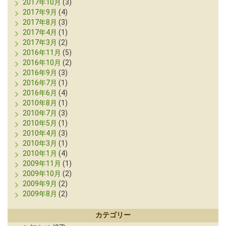
2017年10月
(3)
2017年9月
(4)
2017年8月
(3)
2017年4月
(1)
2017年3月
(2)
2016年11月
(5)
2016年10月
(2)
2016年9月
(3)
2016年7月
(1)
2016年6月
(4)
2010年8月
(1)
2010年7月
(3)
2010年5月
(1)
2010年4月
(3)
2010年3月
(1)
2010年1月
(4)
2009年11月
(1)
2009年10月
(2)
2009年9月
(2)
2009年8月
(2)
カテゴリー