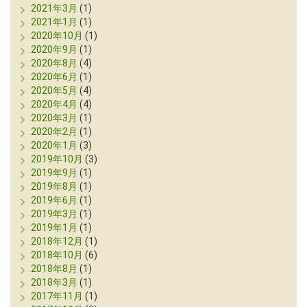
2021年3月
(1)
2021年1月
(1)
2020年10月
(1)
2020年9月
(1)
2020年8月
(4)
2020年6月
(1)
2020年5月
(4)
2020年4月
(4)
2020年3月
(1)
2020年2月
(1)
2020年1月
(3)
2019年10月
(3)
2019年9月
(1)
2019年8月
(1)
2019年6月
(1)
2019年3月
(1)
2019年1月
(1)
2018年12月
(1)
2018年10月
(6)
2018年8月
(1)
2018年3月
(1)
2017年11月
(1)