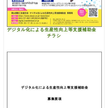
デジタル化による生産性向上等支援補助金
チラシ