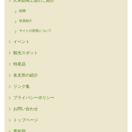
久米郡商工会のご紹介
組織
役員紹介
サイトの背景について
イベント
観光スポット
特産品
各支所の紹介
リンク集
プライバシーポリシー
お問い合わせ
トップページ
青年部