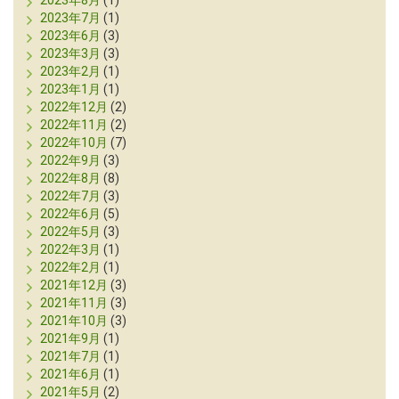
2023年8月
(1)
2023年7月
(1)
2023年6月
(3)
2023年3月
(3)
2023年2月
(1)
2023年1月
(1)
2022年12月
(2)
2022年11月
(2)
2022年10月
(7)
2022年9月
(3)
2022年8月
(8)
2022年7月
(3)
2022年6月
(5)
2022年5月
(3)
2022年3月
(1)
2022年2月
(1)
2021年12月
(3)
2021年11月
(3)
2021年10月
(3)
2021年9月
(1)
2021年7月
(1)
2021年6月
(1)
2021年5月
(2)