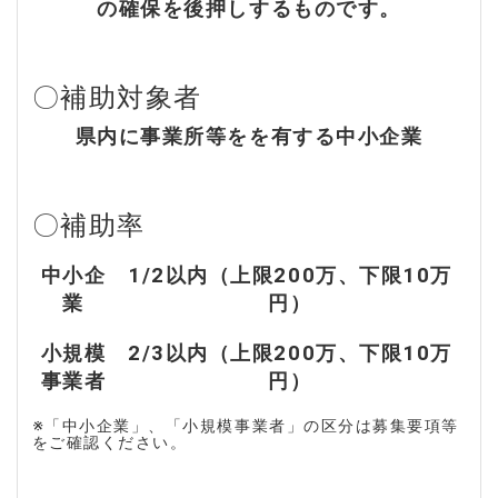
の確保を後押しするものです。
〇補助対象者
県内に事業所等をを有する中小企業
〇補助率
中小企
1/2以内（上限200万、下限10万
業
円）
小規模
2/3以内（上限200万、下限10万
事業者
円）
※「中小企業」、「小規模事業者」の区分は募集要項等
をご確認ください。