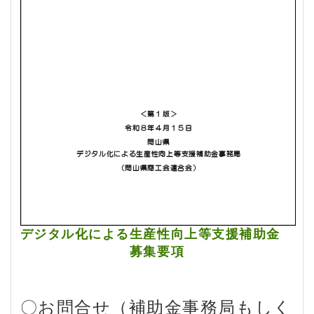
デジタル化による生産性向上等支援補助金
募集要項
〇お問合せ（補助金事務局もしく