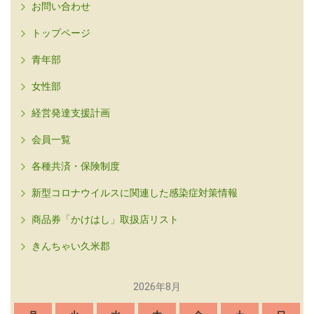
お問い合わせ
トップページ
青年部
女性部
経営発達支援計画
会員一覧
各種共済・保険制度
新型コロナウイルスに関連した感染症対策情報
商品券「かけはし」取扱店リスト
きんちゃい久米郡
2026年8月