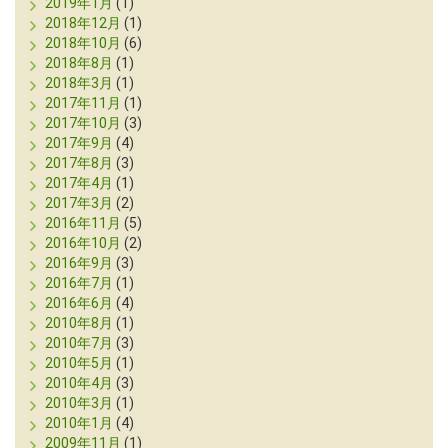
2019年1月
(1)
2018年12月
(1)
2018年10月
(6)
2018年8月
(1)
2018年3月
(1)
2017年11月
(1)
2017年10月
(3)
2017年9月
(4)
2017年8月
(3)
2017年4月
(1)
2017年3月
(2)
2016年11月
(5)
2016年10月
(2)
2016年9月
(3)
2016年7月
(1)
2016年6月
(4)
2010年8月
(1)
2010年7月
(3)
2010年5月
(1)
2010年4月
(3)
2010年3月
(1)
2010年1月
(4)
2009年11月
(1)