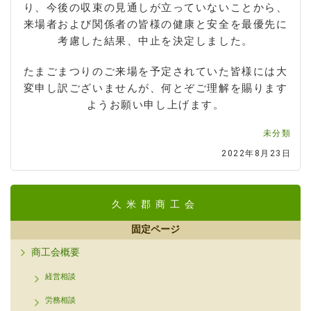
り、今後の収束の見通しが立っていないことから、
来場者および関係者の皆様の健康と安全を最優先に
考慮した結果、中止を決定しました。
たまごまつりのご来場を予定されていた皆様には大
変申し訳ございませんが、何とぞご理解を賜ります
ようお願い申し上げます。
未分類
2022年8月23日
久米郡商工会
固定ページ
商工会概要
経営相談
労務相談