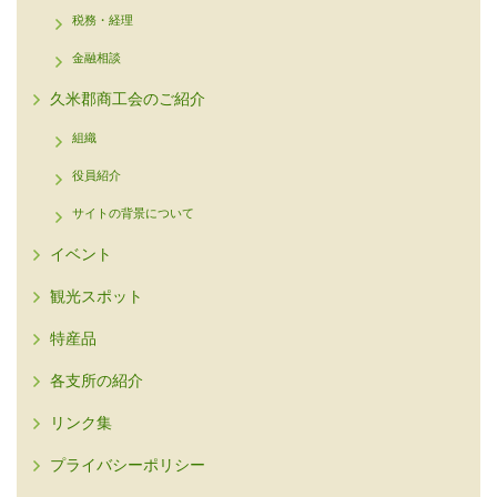
税務・経理
金融相談
久米郡商工会のご紹介
組織
役員紹介
サイトの背景について
イベント
観光スポット
特産品
各支所の紹介
リンク集
プライバシーポリシー