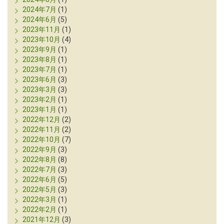
2024年7月
(1)
2024年6月
(5)
2023年11月
(1)
2023年10月
(4)
2023年9月
(1)
2023年8月
(1)
2023年7月
(1)
2023年6月
(3)
2023年3月
(3)
2023年2月
(1)
2023年1月
(1)
2022年12月
(2)
2022年11月
(2)
2022年10月
(7)
2022年9月
(3)
2022年8月
(8)
2022年7月
(3)
2022年6月
(5)
2022年5月
(3)
2022年3月
(1)
2022年2月
(1)
2021年12月
(3)