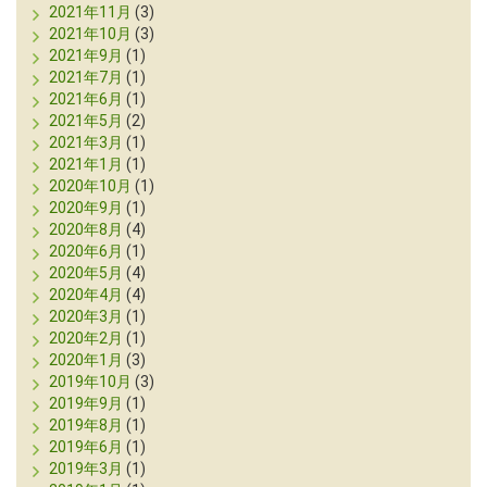
2021年11月
(3)
2021年10月
(3)
2021年9月
(1)
2021年7月
(1)
2021年6月
(1)
2021年5月
(2)
2021年3月
(1)
2021年1月
(1)
2020年10月
(1)
2020年9月
(1)
2020年8月
(4)
2020年6月
(1)
2020年5月
(4)
2020年4月
(4)
2020年3月
(1)
2020年2月
(1)
2020年1月
(3)
2019年10月
(3)
2019年9月
(1)
2019年8月
(1)
2019年6月
(1)
2019年3月
(1)