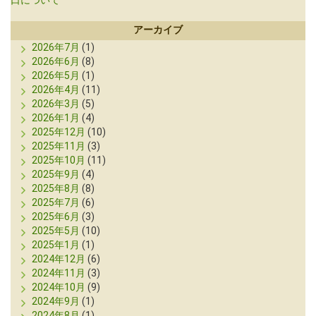
口について
アーカイブ
2026年7月
(1)
2026年6月
(8)
2026年5月
(1)
2026年4月
(11)
2026年3月
(5)
2026年1月
(4)
2025年12月
(10)
2025年11月
(3)
2025年10月
(11)
2025年9月
(4)
2025年8月
(8)
2025年7月
(6)
2025年6月
(3)
2025年5月
(10)
2025年1月
(1)
2024年12月
(6)
2024年11月
(3)
2024年10月
(9)
2024年9月
(1)
2024年8月
(1)