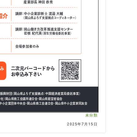
未分類
2025年7月15日