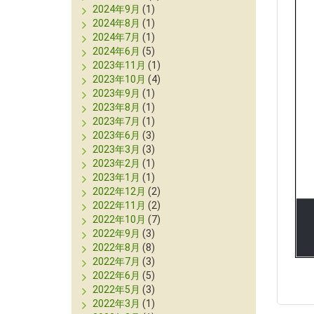
2024年9月
(1)
2024年8月
(1)
2024年7月
(1)
2024年6月
(5)
2023年11月
(1)
2023年10月
(4)
2023年9月
(1)
2023年8月
(1)
2023年7月
(1)
2023年6月
(3)
2023年3月
(3)
2023年2月
(1)
2023年1月
(1)
2022年12月
(2)
2022年11月
(2)
2022年10月
(7)
2022年9月
(3)
2022年8月
(8)
2022年7月
(3)
2022年6月
(5)
2022年5月
(3)
2022年3月
(1)