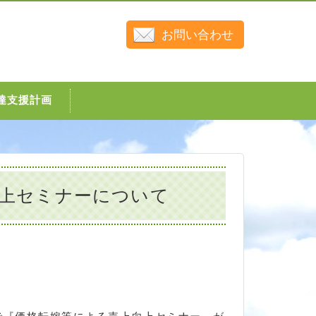
お問い合わせ
達支援計画
上セミナーについて