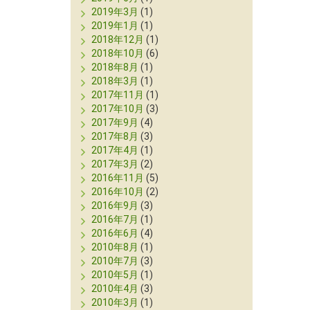
2019年3月
(1)
2019年1月
(1)
2018年12月
(1)
2018年10月
(6)
2018年8月
(1)
2018年3月
(1)
2017年11月
(1)
2017年10月
(3)
2017年9月
(4)
2017年8月
(3)
2017年4月
(1)
2017年3月
(2)
2016年11月
(5)
2016年10月
(2)
2016年9月
(3)
2016年7月
(1)
2016年6月
(4)
2010年8月
(1)
2010年7月
(3)
2010年5月
(1)
2010年4月
(3)
2010年3月
(1)