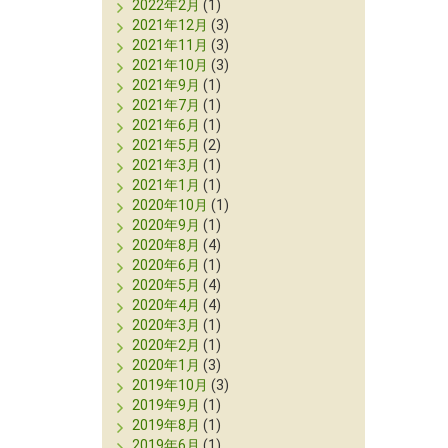
2022年2月
(1)
2021年12月
(3)
2021年11月
(3)
2021年10月
(3)
2021年9月
(1)
2021年7月
(1)
2021年6月
(1)
2021年5月
(2)
2021年3月
(1)
2021年1月
(1)
2020年10月
(1)
2020年9月
(1)
2020年8月
(4)
2020年6月
(1)
2020年5月
(4)
2020年4月
(4)
2020年3月
(1)
2020年2月
(1)
2020年1月
(3)
2019年10月
(3)
2019年9月
(1)
2019年8月
(1)
2019年6月
(1)