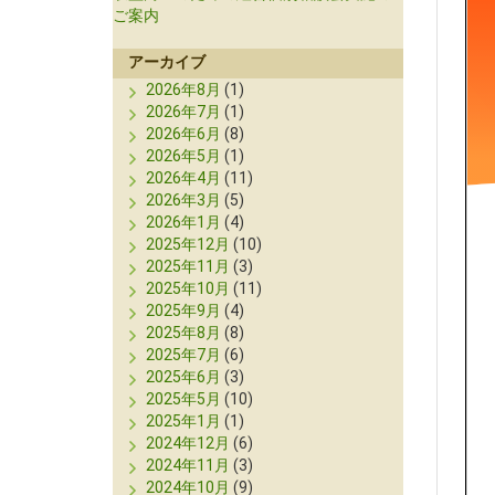
ご案内
アーカイブ
2026年8月
(1)
2026年7月
(1)
2026年6月
(8)
2026年5月
(1)
2026年4月
(11)
2026年3月
(5)
2026年1月
(4)
2025年12月
(10)
2025年11月
(3)
2025年10月
(11)
2025年9月
(4)
2025年8月
(8)
2025年7月
(6)
2025年6月
(3)
2025年5月
(10)
2025年1月
(1)
2024年12月
(6)
2024年11月
(3)
2024年10月
(9)