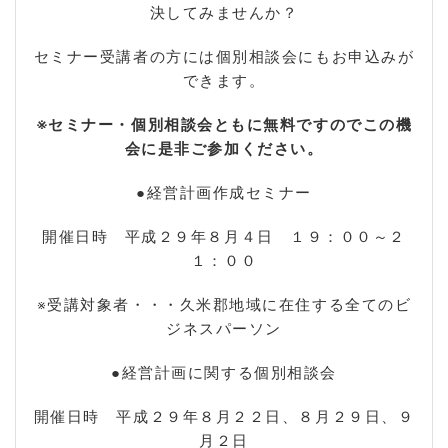
決してみませんか？
セミナー受講者の方には個別相談会にもお申込みが
できます。
※セミナー・個別相談会ともに無料ですのでこの機
会に是非ご参加ください。
●経営計画作成セミナー
開催日時 平成２９年８月４日 １９：００～２
１：００
※受講対象者・・・久米郡地域に在住する全てのビ
ジネスパーソン
●経営計画に関する個別相談会
開催日時 平成２９年８月２２日、８月２９日、９
月２日