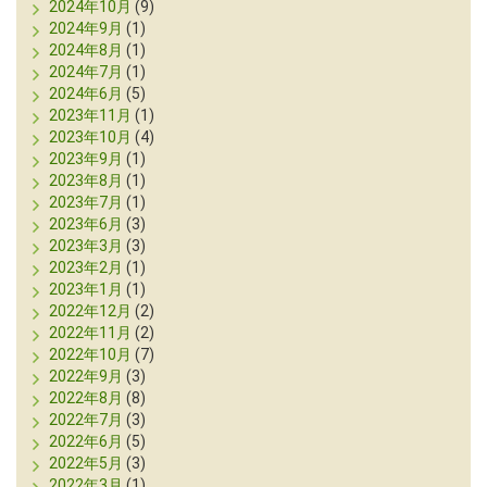
2024年10月
(9)
2024年9月
(1)
2024年8月
(1)
2024年7月
(1)
2024年6月
(5)
2023年11月
(1)
2023年10月
(4)
2023年9月
(1)
2023年8月
(1)
2023年7月
(1)
2023年6月
(3)
2023年3月
(3)
2023年2月
(1)
2023年1月
(1)
2022年12月
(2)
2022年11月
(2)
2022年10月
(7)
2022年9月
(3)
2022年8月
(8)
2022年7月
(3)
2022年6月
(5)
2022年5月
(3)
2022年3月
(1)