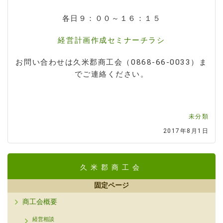
各日９：００～１６：１５
経営計画作成セミナーチラシ
お問い合わせは久米郡商工会（0868-66-0033）ま
でご連絡ください。
未分類
2017年8月1日
久米郡商工会
固定ページ
商工会概要
経営相談