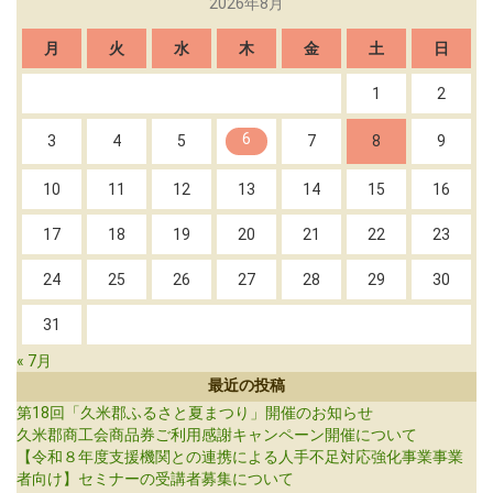
2026年8月
月
火
水
木
金
土
日
1
2
6
3
4
5
7
8
9
10
11
12
13
14
15
16
17
18
19
20
21
22
23
24
25
26
27
28
29
30
31
« 7月
最近の投稿
第18回「久米郡ふるさと夏まつり」開催のお知らせ
久米郡商工会商品券ご利用感謝キャンペーン開催について
【令和８年度支援機関との連携による人手不足対応強化事業事業
者向け】セミナーの受講者募集について