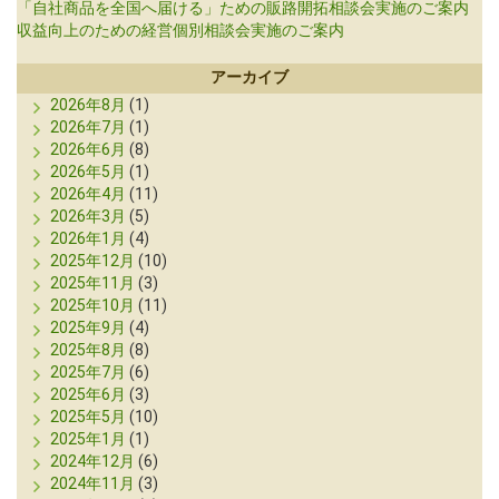
「自社商品を全国へ届ける」ための販路開拓相談会実施のご案内
収益向上のための経営個別相談会実施のご案内
アーカイブ
2026年8月
(1)
2026年7月
(1)
2026年6月
(8)
2026年5月
(1)
2026年4月
(11)
2026年3月
(5)
2026年1月
(4)
2025年12月
(10)
2025年11月
(3)
2025年10月
(11)
2025年9月
(4)
2025年8月
(8)
2025年7月
(6)
2025年6月
(3)
2025年5月
(10)
2025年1月
(1)
2024年12月
(6)
2024年11月
(3)