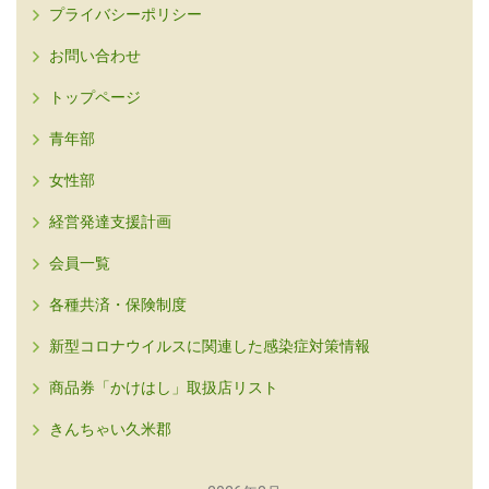
プライバシーポリシー
お問い合わせ
トップページ
青年部
女性部
経営発達支援計画
会員一覧
各種共済・保険制度
新型コロナウイルスに関連した感染症対策情報
商品券「かけはし」取扱店リスト
きんちゃい久米郡