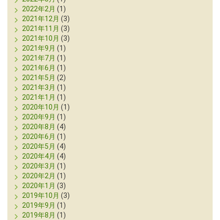
2022年2月
(1)
2021年12月
(3)
2021年11月
(3)
2021年10月
(3)
2021年9月
(1)
2021年7月
(1)
2021年6月
(1)
2021年5月
(2)
2021年3月
(1)
2021年1月
(1)
2020年10月
(1)
2020年9月
(1)
2020年8月
(4)
2020年6月
(1)
2020年5月
(4)
2020年4月
(4)
2020年3月
(1)
2020年2月
(1)
2020年1月
(3)
2019年10月
(3)
2019年9月
(1)
2019年8月
(1)