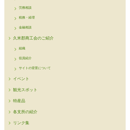
労務相談
税務・経理
金融相談
久米郡商工会のご紹介
組織
役員紹介
サイトの背景について
イベント
観光スポット
特産品
各支所の紹介
リンク集