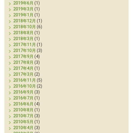
2019年6月
(1)
2019年3月
(1)
2019年1月
(1)
2018年12月
(1)
2018年10月
(6)
2018年8月
(1)
2018年3月
(1)
2017年11月
(1)
2017年10月
(3)
2017年9月
(4)
2017年8月
(3)
2017年4月
(1)
2017年3月
(2)
2016年11月
(5)
2016年10月
(2)
2016年9月
(3)
2016年7月
(1)
2016年6月
(4)
2010年8月
(1)
2010年7月
(3)
2010年5月
(1)
2010年4月
(3)