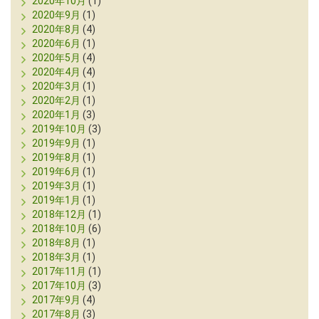
2020年10月
(1)
2020年9月
(1)
2020年8月
(4)
2020年6月
(1)
2020年5月
(4)
2020年4月
(4)
2020年3月
(1)
2020年2月
(1)
2020年1月
(3)
2019年10月
(3)
2019年9月
(1)
2019年8月
(1)
2019年6月
(1)
2019年3月
(1)
2019年1月
(1)
2018年12月
(1)
2018年10月
(6)
2018年8月
(1)
2018年3月
(1)
2017年11月
(1)
2017年10月
(3)
2017年9月
(4)
2017年8月
(3)