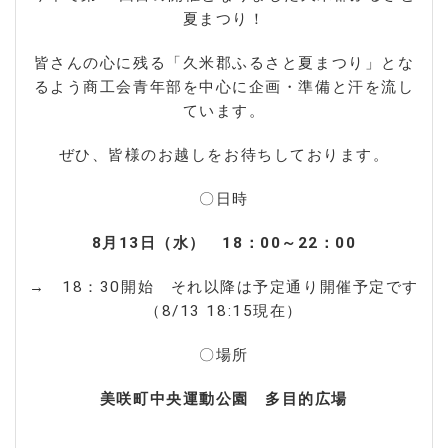
夏まつり！
皆さんの心に残る「久米郡ふるさと夏まつり」とな
るよう商工会青年部を中心に企画・準備と汗を流し
ています。
ぜひ、皆様のお越しをお待ちしております。
〇日時
8月13日（水） 18：00～22：00
→ 18：30開始 それ以降は予定通り開催予定です
（8/13 18:15現在）
〇場所
美咲町中央運動公園 多目的広場