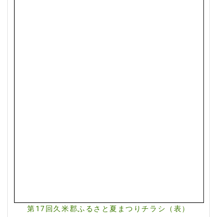
第17回久米郡ふるさと夏まつりチラシ（表）