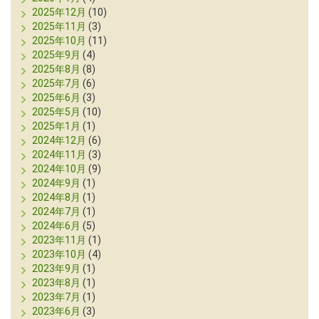
2025年12月
(10)
2025年11月
(3)
2025年10月
(11)
2025年9月
(4)
2025年8月
(8)
2025年7月
(6)
2025年6月
(3)
2025年5月
(10)
2025年1月
(1)
2024年12月
(6)
2024年11月
(3)
2024年10月
(9)
2024年9月
(1)
2024年8月
(1)
2024年7月
(1)
2024年6月
(5)
2023年11月
(1)
2023年10月
(4)
2023年9月
(1)
2023年8月
(1)
2023年7月
(1)
2023年6月
(3)