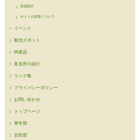
役員紹介
サイトの背景について
イベント
観光スポット
特産品
各支所の紹介
リンク集
プライバシーポリシー
お問い合わせ
トップページ
青年部
女性部