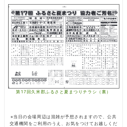
第17回久米郡ふるさと夏まつりチラシ（裏）
※当日の会場周辺は混雑が予想されますので、公共
交通機関をご利用のうえ、お気をつけてお越しくだ