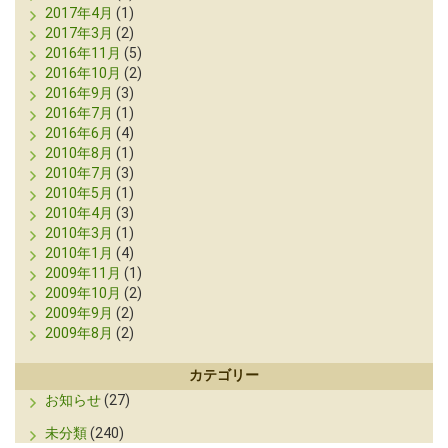
2017年4月
(1)
2017年3月
(2)
2016年11月
(5)
2016年10月
(2)
2016年9月
(3)
2016年7月
(1)
2016年6月
(4)
2010年8月
(1)
2010年7月
(3)
2010年5月
(1)
2010年4月
(3)
2010年3月
(1)
2010年1月
(4)
2009年11月
(1)
2009年10月
(2)
2009年9月
(2)
2009年8月
(2)
カテゴリー
お知らせ
(27)
未分類
(240)