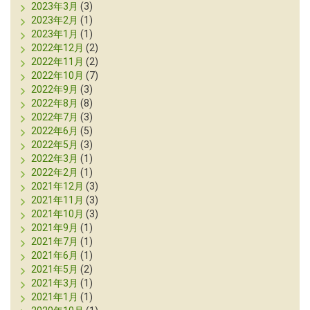
2023年3月
(3)
2023年2月
(1)
2023年1月
(1)
2022年12月
(2)
2022年11月
(2)
2022年10月
(7)
2022年9月
(3)
2022年8月
(8)
2022年7月
(3)
2022年6月
(5)
2022年5月
(3)
2022年3月
(1)
2022年2月
(1)
2021年12月
(3)
2021年11月
(3)
2021年10月
(3)
2021年9月
(1)
2021年7月
(1)
2021年6月
(1)
2021年5月
(2)
2021年3月
(1)
2021年1月
(1)