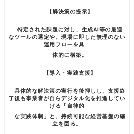
【解決策の提示】
特定された課題に対し、生成AI等の最適
なツールの選定や、現場に即した無理のない
運用フローを具
体的に構築。
【導入・実践支援】
具体的な解決策の実行を後押しし、支援終
了後も事業者が自らデジタル化を推進してい
ける「自律的
な実践体制」と、持続可能な経営基盤の確
立を図る。