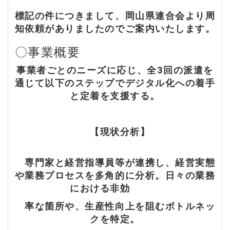
標記の件につきまして、岡山県連合会より周
知依頼がありましたのでご案内いたします。
〇事業概要
事業者ごとのニーズに応じ、全3回の派遣を
通じて以下のステップでデジタル化への着手
と定着を支援する。
【現状分析】
専門家と経営指導員等が連携し、経営実態
や業務プロセスを多角的に分析。日々の業務
における非効
率な箇所や、生産性向上を阻むボトルネッ
クを特定。