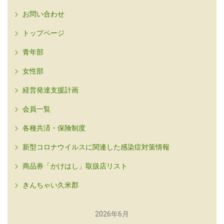
お問い合わせ
トップページ
青年部
女性部
経営発達支援計画
会員一覧
各種共済・保険制度
新型コロナウイルスに関連した感染症対策情報
商品券「かけはし」取扱店リスト
きんちゃい久米郡
2026年6月