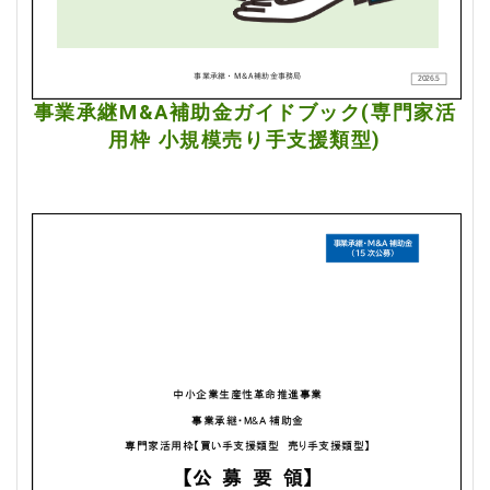
事業承継M&A補助金ガイドブック(専門家活
用枠 小規模売り手支援類型)