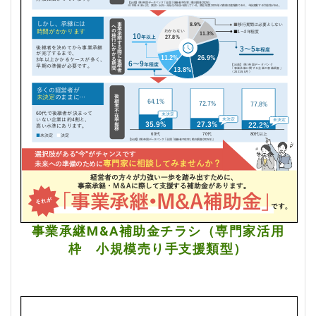
事業承継M&A補助金チラシ（専門家活用
枠 小規模売り手支援類型）