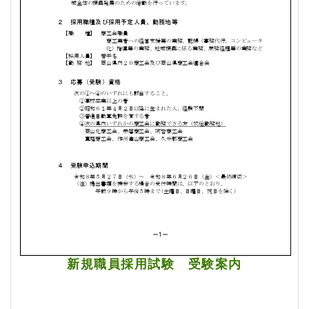
新規職員採用試験 受験案内