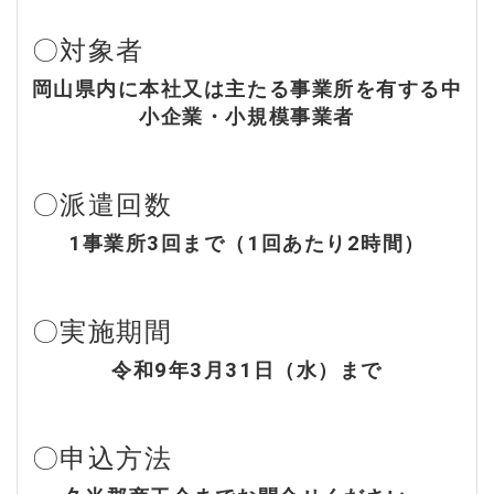
〇対象者
岡山県内に本社又は主たる事業所を有する中
小企業・小規模事業者
〇派遣回数
1事業所3回まで（1回あたり2時間）
〇実施期間
令和9年3月31日（水）まで
〇申込方法