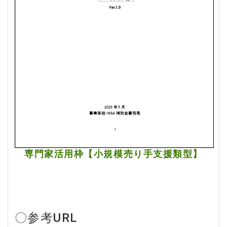
専門家活用枠【小規模売り手支援類型】
〇参考URL