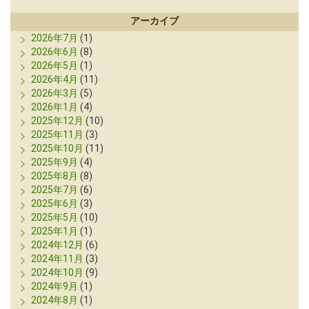
アーカイブ
2026年7月
(1)
2026年6月
(8)
2026年5月
(1)
2026年4月
(11)
2026年3月
(5)
2026年1月
(4)
2025年12月
(10)
2025年11月
(3)
2025年10月
(11)
2025年9月
(4)
2025年8月
(8)
2025年7月
(6)
2025年6月
(3)
2025年5月
(10)
2025年1月
(1)
2024年12月
(6)
2024年11月
(3)
2024年10月
(9)
2024年9月
(1)
2024年8月
(1)