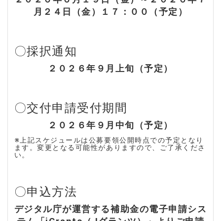
月２４日（金）１７：００（予定）
〇採択通知
２０２６年９月上旬（予定）
〇交付申請受付期間
２０２６年９月中旬（予定）
※上記スケジュールは公募要領公開時点での予定となり
ます。変更となる可能性がありますので、ご了承くださ
い。
〇申込方法
デジタル庁が運営する補助金の電子申請シス