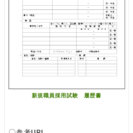
新規職員採用試験 履歴書
〇参考URL