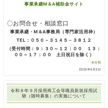
事業承継M＆A補助金サイト
〇お問合せ・相談窓口
事業承継・M＆A事務局（専門家活用枠）
TEL：０５０－３１４５－３８１２
（受付時間：９：３０～１２：００ １３：
００～１７：００ 土日祝日を除く）
未分類
2026年6月2日
令和８年９月採用商工会等職員新規採用試
験（随時募集）の実施について