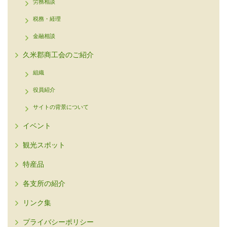
労務相談
税務・経理
金融相談
久米郡商工会のご紹介
組織
役員紹介
サイトの背景について
イベント
観光スポット
特産品
各支所の紹介
リンク集
プライバシーポリシー