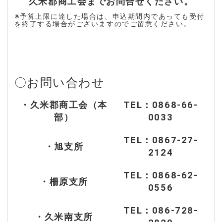
久米郡商工会までお問合せください。
※予算上限に達した場合は、申込期間内であっても受付
を終了する場合がございますのでご留意ください。
〇お問い合わせ
・久米郡商工会（本
TEL：0868-66-
部）
0033
TEL：0867-27-
・旭支所
2124
TEL：0868-62-
・柵原支所
0556
TEL：086-728-
・久米南支所