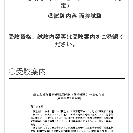
定）
③試験内容 面接試験
受験資格、試験内容等は受験案内をご確認く
ださい。
〇受験案内