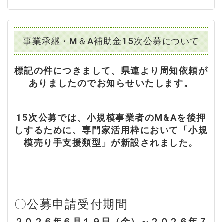
事業承継・M＆A補助金15次公募について
標記の件につきまして、県連より周知依頼が
ありましたのでお知らせいたします。
15次公募では、小規模事業者のM&Aを後押
しするために、専門家活用枠において「小規
模売り手支援類型」が新設されました。
〇公募申請受付期間
２０２６年６月１９日（金）～２０２６年７