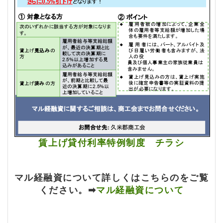
賃上げ貸付利率特例制度 チラシ
マル経融資について詳しくはこちらのをご覧
ください。➡
マル経融資について