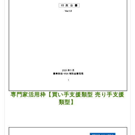
専門家活用枠【買い手支援類型 売り手支援
類型】