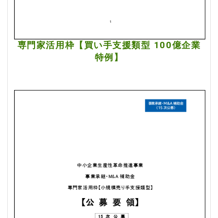
専門家活用枠【買い手支援類型 100億企業
特例】